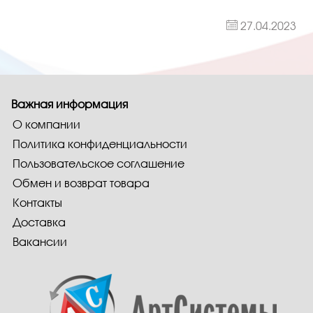
27.04.2023
Важная информация
О компании
Политика конфиденциальности
Пользовательское соглашение
Обмен и возврат товара
Контакты
Доставка
Вакансии