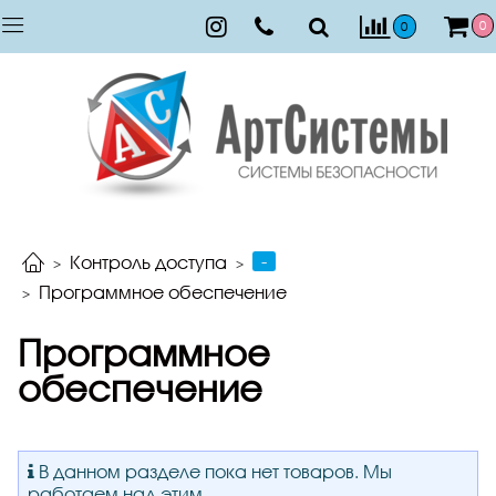
0
0
-
Контроль доступа
Программное обеспечение
Программное
обеспечение
В данном разделе пока нет товаров. Мы
работаем над этим.