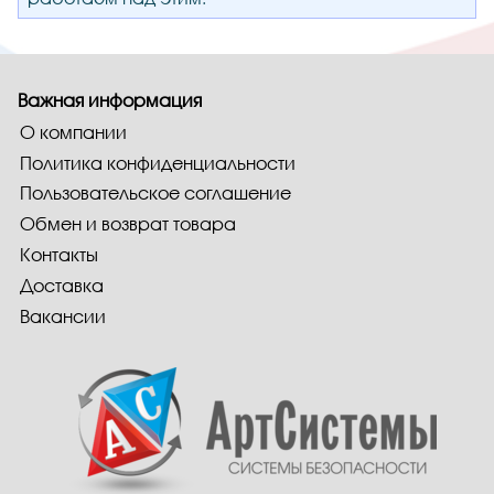
Важная информация
О компании
Политика конфиденциальности
Пользовательское соглашение
Обмен и возврат товара
Контакты
Доставка
Вакансии