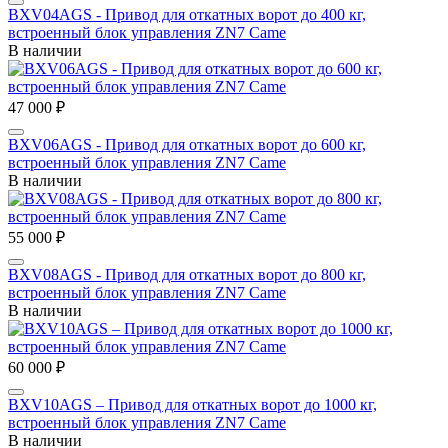
BXV04AGS - Привод для откатных ворот до 400 кг,
встроенный блок управления ZN7 Came
В наличии
47 000 ₽
BXV06AGS - Привод для откатных ворот до 600 кг,
встроенный блок управления ZN7 Came
В наличии
55 000 ₽
BXV08AGS - Привод для откатных ворот до 800 кг,
встроенный блок управления ZN7 Came
В наличии
60 000 ₽
BXV10AGS – Привод для откатных ворот до 1000 кг,
встроенный блок управления ZN7 Came
В наличии