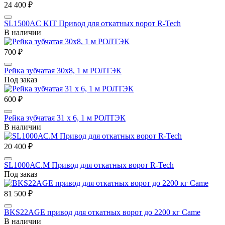
24 400 ₽
SL1500AC KIT Привод для откатных ворот R-Tech
В наличии
700 ₽
Рейка зубчатая 30х8, 1 м РОЛТЭК
Под заказ
600 ₽
Рейка зубчатая 31 х 6, 1 м РОЛТЭК
В наличии
20 400 ₽
SL1000АС.M Привод для откатных ворот R-Tech
Под заказ
81 500 ₽
BKS22AGE привод для откатных ворот до 2200 кг Came
В наличии