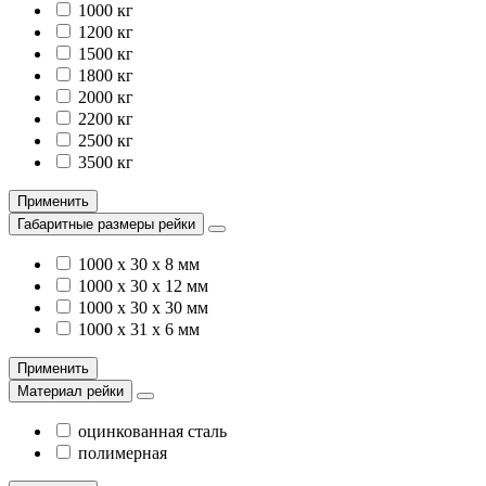
1000 кг
1200 кг
1500 кг
1800 кг
2000 кг
2200 кг
2500 кг
3500 кг
Применить
Габаритные размеры рейки
1000 х 30 х 8 мм
1000 х 30 х 12 мм
1000 х 30 х 30 мм
1000 х 31 х 6 мм
Применить
Материал рейки
оцинкованная сталь
полимерная