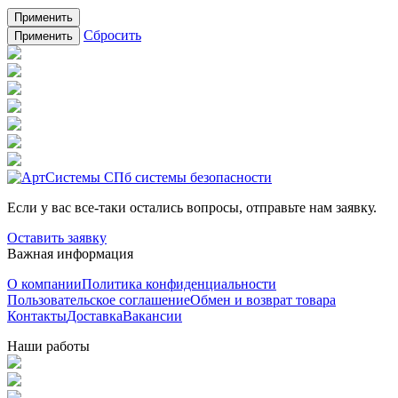
Применить
Сбросить
Применить
Если у вас все-таки остались вопросы, отправьте нам заявку.
Оставить заявку
Важная информация
О компании
Политика конфиденциальности
Пользовательское соглашение
Обмен и возврат товара
Контакты
Доставка
Вакансии
Наши работы