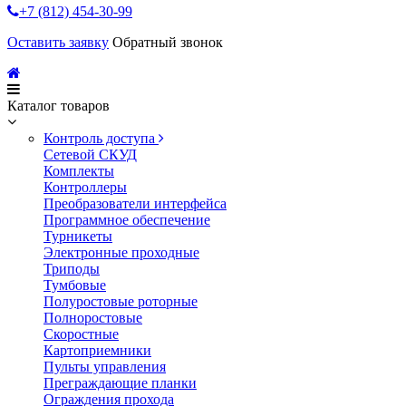
+7 (812) 454-30-99
Оставить заявку
Обратный звонок
Каталог товаров
Контроль доступа
Сетевой СКУД
Комплекты
Контроллеры
Преобразователи интерфейса
Программное обеспечение
Турникеты
Электронные проходные
Триподы
Тумбовые
Полуростовые роторные
Полноростовые
Скоростные
Картоприемники
Пульты управления
Преграждающие планки
Ограждения прохода