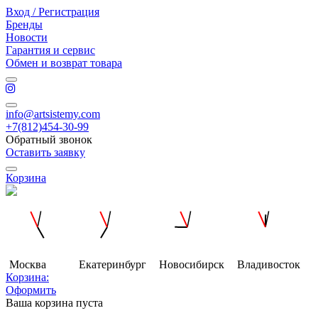
Вход / Регистрация
Бренды
Новости
Гарантия и сервис
Обмен и возврат товара
info@artsistemy.com
+7(812)454-30-99
Обратный звонок
Оставить заявку
Корзина
Москва
Екатеринбург
Новосибирск
Владивосток
Корзина:
Оформить
Ваша корзина пуста