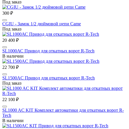
Под заказ
300 ₽
CGIU - Замок 1/2 дюймовой цепи Came
Под заказ
20 400 ₽
SL1000АС Привод для откатных ворот R-Tech
В наличии
22 700 ₽
SL1500AC Привод для откатных ворот R-Tech
Под заказ
22 100 ₽
SL1000 AC KIT Комплект автоматики для откатных ворот R-
Tech
В наличии