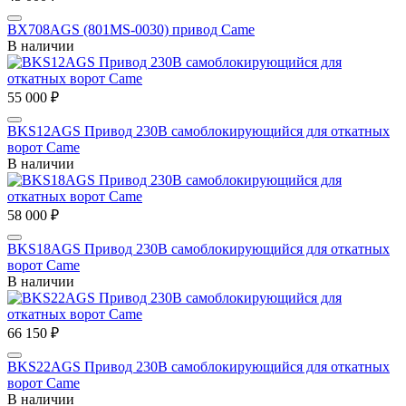
BX708AGS (801MS-0030) привод Came
В наличии
55 000 ₽
BKS12AGS Привод 230В самоблокирующийся для откатных
ворот Came
В наличии
58 000 ₽
BKS18AGS Привод 230В самоблокирующийся для откатных
ворот Came
В наличии
66 150 ₽
BKS22AGS Привод 230В самоблокирующийся для откатных
ворот Came
В наличии