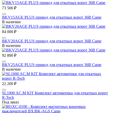
73 500 ₽
BKV15AGE PLUS привод для откатных ворот 36В Came
В наличии
84 000 ₽
BKV20AGE PLUS привод для откатных ворот 36В Came
В наличии
92 800 ₽
BKV25AGE PLUS привод для откатных ворот 36В Came
В наличии
22 200 ₽
SL1000 AC.M KIT Комплект автоматики для откатных ворот
R-Tech
Под заказ