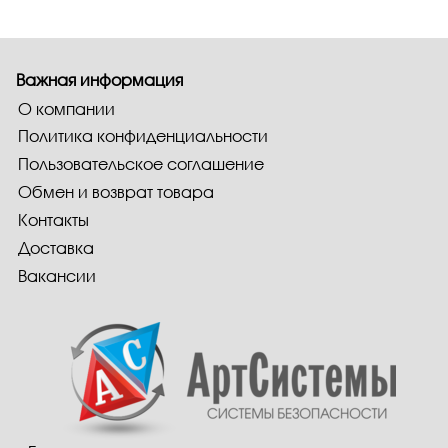
Важная информация
О компании
Политика конфиденциальности
Пользовательское соглашение
Обмен и возврат товара
Контакты
Доставка
Вакансии