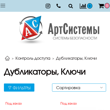
0
0
Контроль доступа
Дубликаторы, Ключи
Дубликаторы, Ключи
ФИЛЬТРЫ
Под заказ
Под заказ