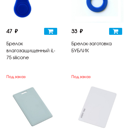
47 ₽
33 ₽
Брелок
Брелок-заготовка
влагозащищенный iL-
БУБЛИК
75 silicone
Под заказ
Под заказ