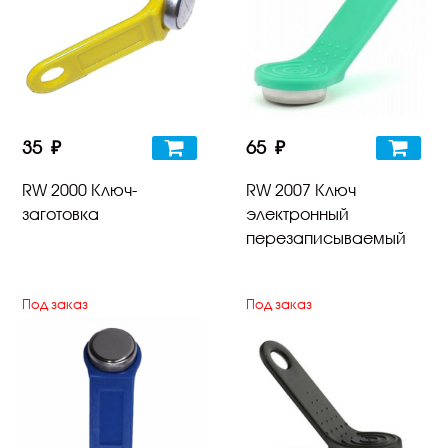
35 ₽
65 ₽
RW 2000 Ключ-
RW 2007 Ключ
заготовка
электронный
перезаписываемый
Под заказ
Под заказ