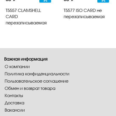
T5557 CLAMSHELL
T5577 ISO CARD не
CARD
перезаписываемая
перезаписываемая
Важная информация
О компании
Политика конфиденциальности
Пользовательское соглашение
Обмен и возврат товара
Контакты
Доставка
Вакансии