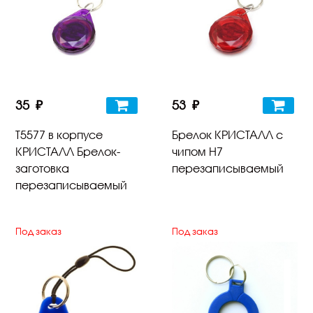
35 ₽
53 ₽
T5577 в корпусе
Брелок КРИСТАЛЛ с
КРИСТАЛЛ Брелок-
чипом H7
заготовка
перезаписываемый
перезаписываемый
Под заказ
Под заказ