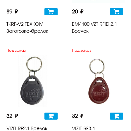
89 ₽
20 ₽
TKRF-V2 TEXКОМ
EM4100 VZT RFID 2.1
Заготовка-брелок
Брелок
Под заказ
Под заказ
32 ₽
32 ₽
VIZIT-RF2.1 Брелок
VIZIT-RF3.1