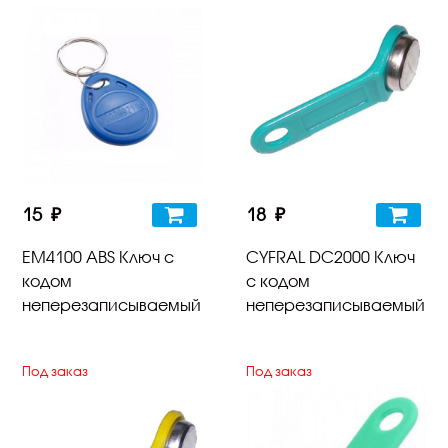
15 ₽
18 ₽
EM4100 ABS Ключ с
CYFRAL DC2000 Ключ
кодом
с кодом
неперезаписываемый
неперезаписываемый
Под заказ
Под заказ