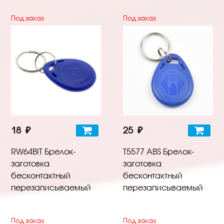
Под заказ
Под заказ
18 ₽
25 ₽
RW64BIT Брелок-
T5577 ABS Брелок-
заготовка
заготовка
бесконтактный
бесконтактный
перезаписываемый
перезаписываемый
Под заказ
Под заказ