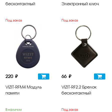
бесконтактный
Электронный ключ
Под заказ
Под заказ
220 ₽
66 ₽
VIZIT-RFM4 Модуль
VIZIT-RF2.2 Брелок
памяти
бесконтактный
В наличии
Под заказ