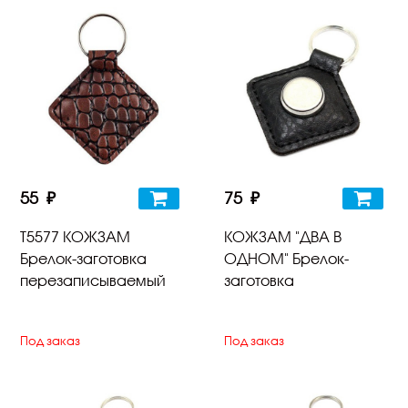
55 ₽
75 ₽
Т5577 КОЖЗАМ
КОЖЗАМ "ДВА В
Брелок-заготовка
ОДНОМ" Брелок-
перезаписываемый
заготовка
Под заказ
Под заказ