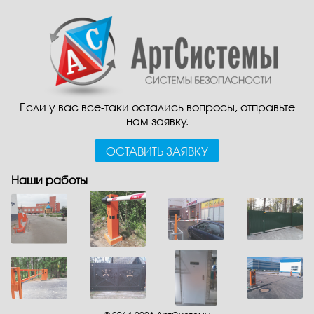
Если у вас все-таки остались вопросы, отправьте
нам заявку.
ОСТАВИТЬ ЗАЯВКУ
Наши работы