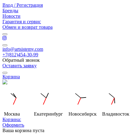
Вход / Регистрация
Бренды
Новости
Гарантия и сервис
Обмен и возврат товара
info@artsistemy.com
+7(812)454-30-99
Обратный звонок
Оставить заявку
Корзина
Москва
Екатеринбург
Новосибирск
Владивосток
Корзина:
Оформить
Ваша корзина пуста