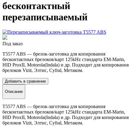
бесконтактный
перезаписываемый
Под заказ
T5577 ABS — брелок-заготовка для копирования
бесконтактных брелоков/карт 125kHz стандарта EM-Marin,
HID ProxII, Motorola(Indala) и др. Подходит для копирования
брелоков Vizit, Элтис, Cyfral, Метаком.
Добавить в сравнение
Описание
T5577 ABS — брелок-заготовка для копирования
бесконтактных брелоков/карт 125kHz стандарта EM-Marin,
HID ProxII, Motorola(Indala) и др. Подходит для копирования
брелоков Vizit, Элтис, Cyfral, Метаком.