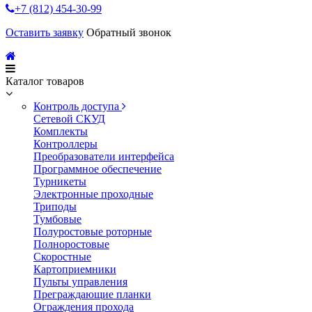
+7 (812) 454-30-99
Оставить заявку
Обратный звонок
Каталог товаров
Контроль доступа
Сетевой СКУД
Комплекты
Контроллеры
Преобразователи интерфейса
Программное обеспечение
Турникеты
Электронные проходные
Триподы
Тумбовые
Полуростовые роторные
Полноростовые
Скоростные
Картоприемники
Пульты управления
Преграждающие планки
Ограждения прохода