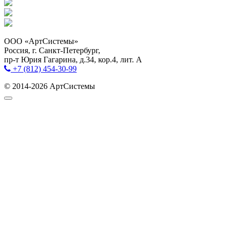
ООО «АртСистемы»
Россия, г. Санкт-Петербург,
пр-т Юрия Гагарина, д.34, кор.4, лит. А
+7 (812) 454-30-99
© 2014-2026 АртСистемы