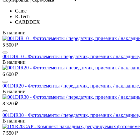
Came
R-Tech
CARDDEX
В наличии
5 500 ₽
001DIR10 - Фотоэлементы / передатчик, приемник / накладные,
В наличии
6 600 ₽
001DIR20 - Фотоэлементы / передатчик, приемник / накладные,
В наличии
8 320 ₽
001DIR30 - Фотоэлементы / передатчик, приемник / накладные,
В наличии
7 550 ₽