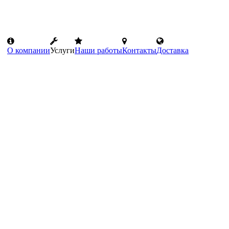
О компании
Услуги
Наши работы
Контакты
Доставка