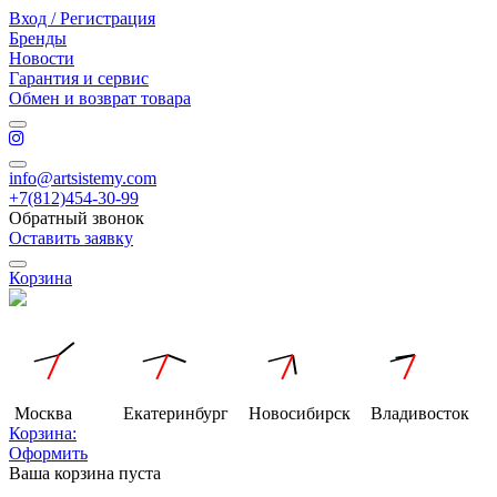
Вход / Регистрация
Бренды
Новости
Гарантия и сервис
Обмен и возврат товара
info@artsistemy.com
+7(812)454-30-99
Обратный звонок
Оставить заявку
Корзина
Москва
Екатеринбург
Новосибирск
Владивосток
Корзина:
Оформить
Ваша корзина пуста