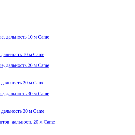
 дальность 10 м Came
 дальность 20 м Came
 дальность 30 м Came