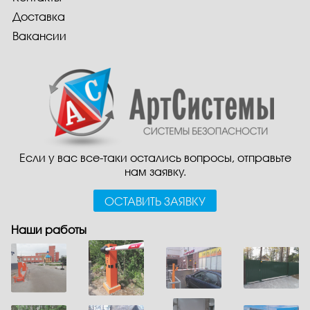
Доставка
Вакансии
Если у вас все-таки остались вопросы, отправьте
нам заявку.
ОСТАВИТЬ ЗАЯВКУ
Наши работы