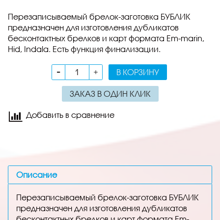
Перезаписываемый брелок-заготовка БУБЛИК
предназначен для изготовления дубликатов
бесконтактных брелков и карт формата Em-marin,
Hid, Indala. Есть функция финализации.
В КОРЗИНУ
ЗАКАЗ В ОДИН КЛИК
Добавить в сравнение
Описание
Перезаписываемый брелок-заготовка БУБЛИК
предназначен для изготовления дубликатов
бесконтактных брелков и карт формата Em-