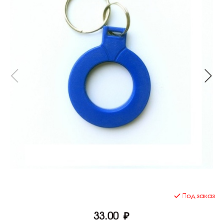
Под заказ
33.00 ₽