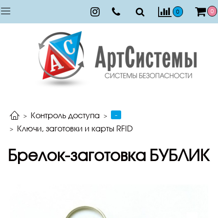
0
0
-
Контроль доступа
Ключи, заготовки и карты RFID
Брелок-заготовка БУБЛИК