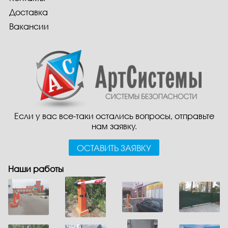
Доставка
Вакансии
Если у вас все-таки остались вопросы, отправьте
нам заявку.
ОСТАВИТЬ ЗАЯВКУ
Наши работы