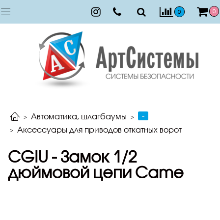
0
0
-
Автоматика, шлагбаумы
Аксессуары для приводов откатных ворот
CGIU - Замок 1/2
дюймовой цепи Came