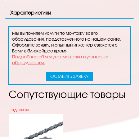
Характеристики
Мы выполняем услуги по монтажу всего
оборудования, представленного на нашем сайте.
Оформите заявку, и опытный инженер свяжется с
Вами в ближайшее время.
Подробнее об услугах монтажа и установки
оборудования.
ОСТАВИТЬ ЗАЯВКУ
Сопутствующие товары
Под заказ