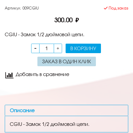
Артикул:
009CGIU
Под заказ
300.00 ₽
CGIU - Замок 1/2 дюймовой цепи.
В КОРЗИНУ
ЗАКАЗ В ОДИН КЛИК
Добавить в сравнение
Описание
CGIU - Замок 1/2 дюймовой цепи.