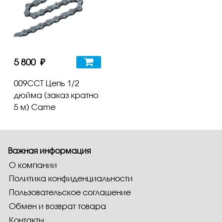
5 800 ₽
009CCT Цепь 1/2
дюйма (заказ кратно
5 м) Came
Важная информация
О компании
Политика конфиденциальности
Пользовательское соглашение
Обмен и возврат товара
Контакты