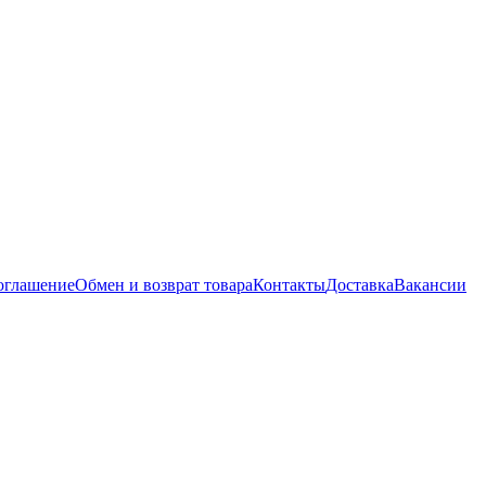
соглашение
Обмен и возврат товара
Контакты
Доставка
Вакансии