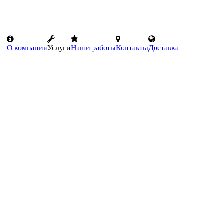
О компании
Услуги
Наши работы
Контакты
Доставка