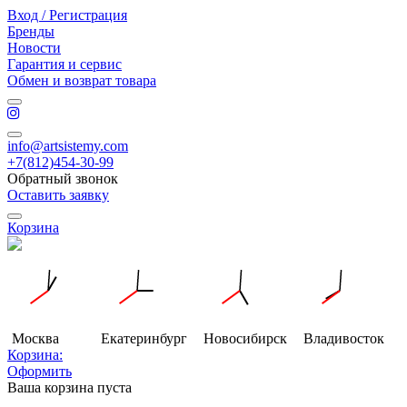
Вход / Регистрация
Бренды
Новости
Гарантия и сервис
Обмен и возврат товара
info@artsistemy.com
+7(812)454-30-99
Обратный звонок
Оставить заявку
Корзина
Москва
Екатеринбург
Новосибирск
Владивосток
Корзина:
Оформить
Ваша корзина пуста