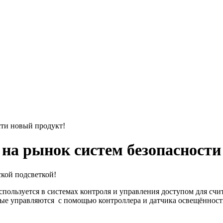
сти новый продукт!
на рынок систем безопасности
кой подсветкой!
пользуется в системах контроля и управления доступом для счи
ые управляются с помощью контроллера и датчика освещённост