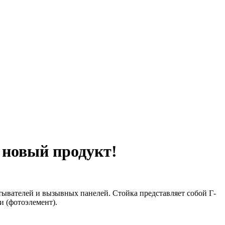
 новый продукт!
тывателей и вызывных панелей. Стойка представляет собой Г-
и (фотоэлемент).