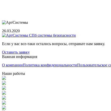
26.03.2020
Если у вас все-таки остались вопросы, отправьте нам заявку.
Оставить заявку
Важная информация
О компании
Политика конфиденциальности
Пользовательское 
Наши работы