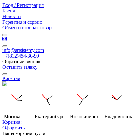
Вход / Регистрация
Бренды
Новости
Гарантия и сервис
Обмен и возврат товара
info@artsistemy.com
+7(812)454-30-99
Обратный звонок
Оставить заявку
Корзина
Москва
Екатеринбург
Новосибирск
Владивосток
Корзина:
Оформить
Ваша корзина пуста