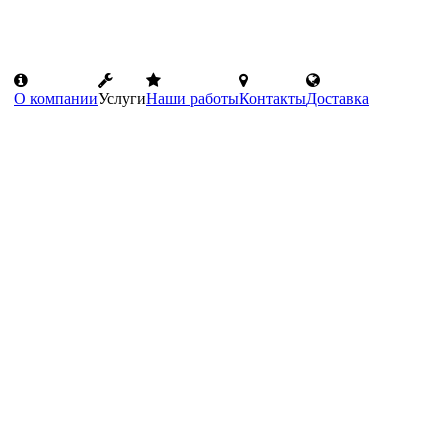
О компании
Услуги
Наши работы
Контакты
Доставка