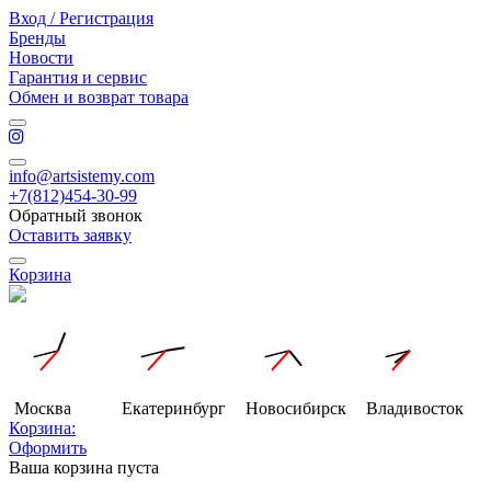
Вход / Регистрация
Бренды
Новости
Гарантия и сервис
Обмен и возврат товара
info@artsistemy.com
+7(812)454-30-99
Обратный звонок
Оставить заявку
Корзина
Москва
Екатеринбург
Новосибирск
Владивосток
Корзина:
Оформить
Ваша корзина пуста