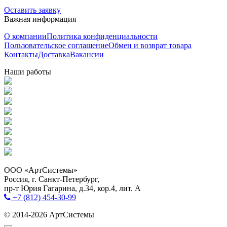
Оставить заявку
Важная информация
О компании
Политика конфиденциальности
Пользовательское соглашение
Обмен и возврат товара
Контакты
Доставка
Вакансии
Наши работы
ООО «АртСистемы»
Россия, г. Санкт-Петербург,
пр-т Юрия Гагарина, д.34, кор.4, лит. А
+7 (812) 454-30-99
© 2014-2026 АртСистемы