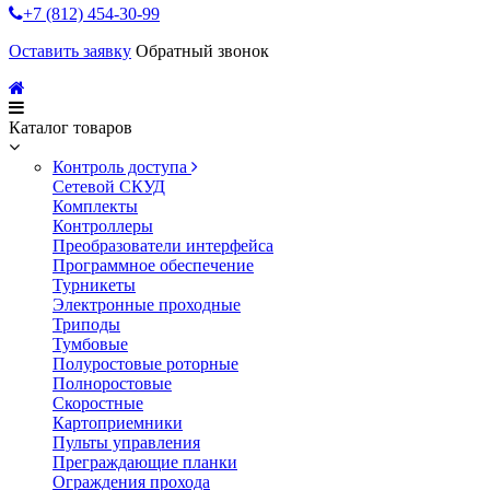
+7 (812) 454-30-99
Оставить заявку
Обратный звонок
Каталог товаров
Контроль доступа
Сетевой СКУД
Комплекты
Контроллеры
Преобразователи интерфейса
Программное обеспечение
Турникеты
Электронные проходные
Триподы
Тумбовые
Полуростовые роторные
Полноростовые
Скоростные
Картоприемники
Пульты управления
Преграждающие планки
Ограждения прохода