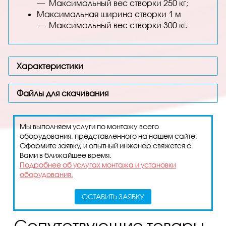
— Максимальный вес створки 250 кг;
Максимальная ширина створки 1 м
— Максимальный вес створки 300 кг.
Характеристики
Файлы для скачивания
Мы выполняем услуги по монтажу всего
оборудования, представленного на нашем сайте.
Оформите заявку, и опытный инженер свяжется с
Вами в ближайшее время.
Подробнее об услугах монтажа и установки
оборудования.
ОСТАВИТЬ ЗАЯВКУ
Сопутствующие товары