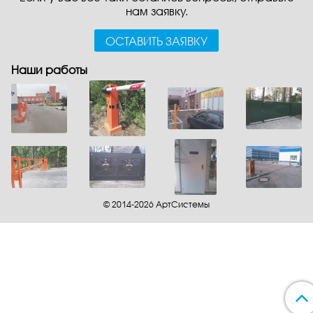
нам заявку.
ОСТАВИТЬ ЗАЯВКУ
Наши работы
© 2014-2026 АртСистемы