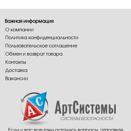
Важная информация
О компании
Политика конфиденциальности
Пользовательское соглашение
Обмен и возврат товара
Контакты
Доставка
Вакансии
Если у вас все-таки остались вопросы, отправьте