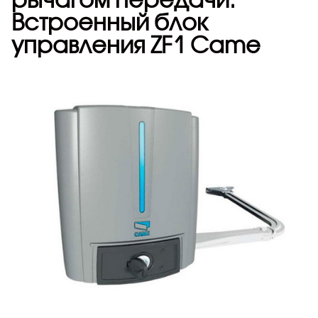
Встроенный блок
управления ZF1 Came