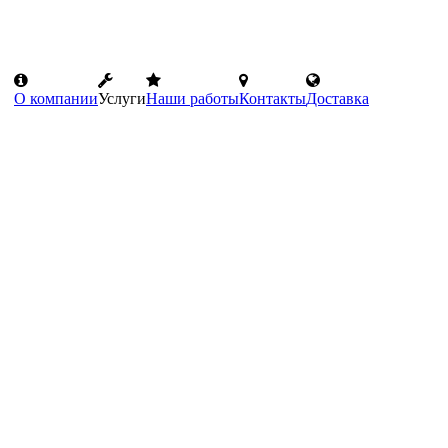
О компании
Услуги
Наши работы
Контакты
Доставка