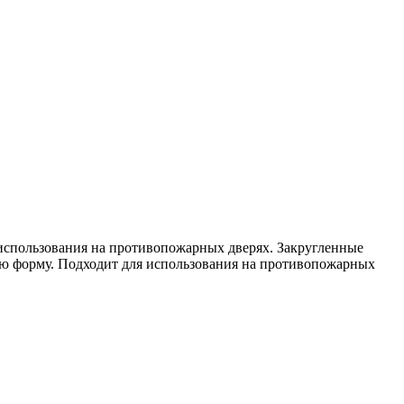
 использования на противопожарных дверях. Закругленные
ую форму. Подходит для использования на противопожарных