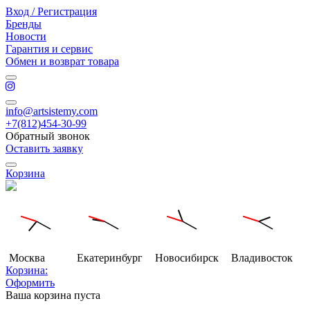
Вход / Регистрация
Бренды
Новости
Гарантия и сервис
Обмен и возврат товара
info@artsistemy.com
+7(812)454-30-99
Обратный звонок
Оставить заявку
Корзина
Москва
Екатеринбург
Новосибирск
Владивосток
Корзина:
Оформить
Ваша корзина пуста