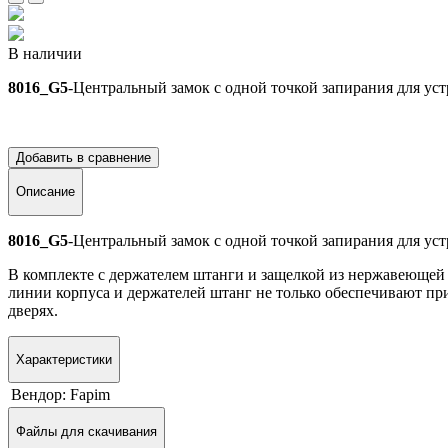
В наличии
8016_G5
-Центральный замок с одной точкой запирания для ус
Добавить в сравнение
Описание
8016_G5
-Центральный замок с одной точкой запирания для ус
В комплекте с держателем штанги и защелкой из нержавеющей 
линии корпуса и держателей штанг не только обеспечивают п
дверях.
Характеристики
Вендор:
Fapim
Файлы для скачивания