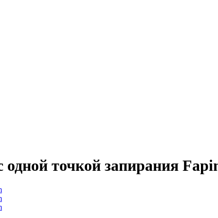
 одной точкой запирания Fap