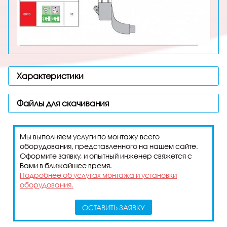
Характеристики
Файлы для скачивания
Мы выполняем услуги по монтажу всего
оборудования, представленного на нашем сайте.
Оформите заявку, и опытный инженер свяжется с
Вами в ближайшее время.
Подробнее об услугах монтажа и установки
оборудования.
ОСТАВИТЬ ЗАЯВКУ