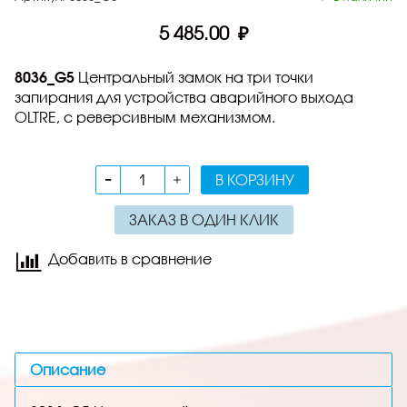
5 485.00 ₽
8036_G5
Центральный замок на три точки
запирания для устройства аварийного выхода
OLTRE, с реверсивным механизмом.
В КОРЗИНУ
ЗАКАЗ В ОДИН КЛИК
Добавить в сравнение
Описание