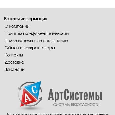
Важная информация
О компании
Политика конфиденциальности
Пользовательское соглашение
Обмен и возврат товара
Контакты
Доставка
Вакансии
Если у вас все-таки остались вопросы, отправьте