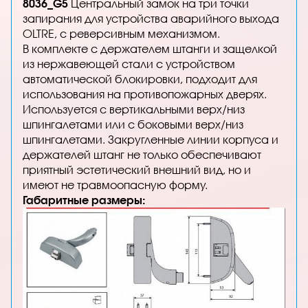
8036_G5
Центральный замок на три точки
запирания для устройства аварийного выхода
OLTRE, с реверсивным механизмом.
В комплекте с держателем штанги и защелкой
из нержавеющей стали с устройством
автоматической блокировки, подходит для
использования на противопожарных дверях.
Используется с вертикальными верх/низ
шпингалетами или с боковыми верх/низ
шпингалетами. Закругленные линии корпуса и
держателей штанг не только обеспечивают
приятный эстетический внешний вид, но и
имеют не травмоопасную форму.
Габаритные размеры: