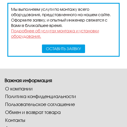
Мы выполняем услуги по монтажу всего
оборудования, представленного на нашем сайте.
Оформите заявку, и опытный инженер свяжется с
Вами в ближайшее время.
Подробнее об услугах монтажа и установки
оборудования.
ОСТАВИТЬ ЗАЯВКУ
Важная информация
О компании
Политика конфиденциальности
Пользовательское соглашение
Обмен и возврат товара
Контакты