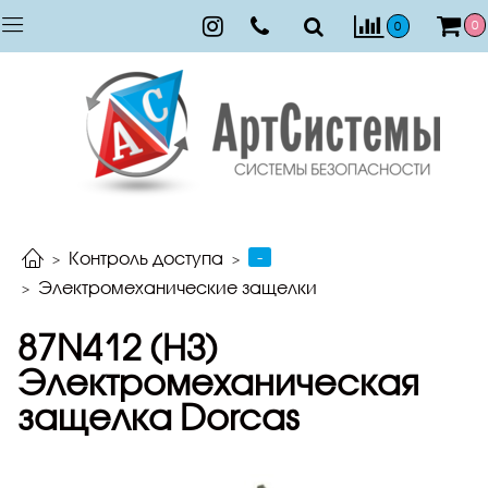
0
0
-
Контроль доступа
Электромеханические защелки
87N412 (НЗ)
Электромеханическая
защелка Dorcas