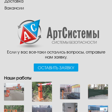
Доставка
Вакансии
Если у вас все-таки остались вопросы, отправьте
нам заявку.
ОСТАВИТЬ ЗАЯВКУ
Наши работы