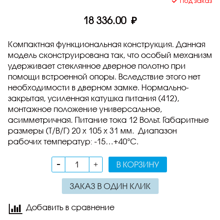
Под заказ
18 336.00 ₽
Компактная функциональная конструкция. Данная
модель сконструирована так, что особый механизм
удерживает стеклянное дверное полотно при
помощи встроенной опоры. Вследствие этого нет
необходимости в дверном замке. Нормально-
закрытая, усиленная катушка питания (412),
монтажное положение универсальное,
асимметричная. Питание тока 12 Вольт. Габаритные
размеры (Т/В/Г) 20 х 105 х 31 мм. Диапазон
рабочих температур: -15…+40°C.
В КОРЗИНУ
ЗАКАЗ В ОДИН КЛИК
Добавить в сравнение