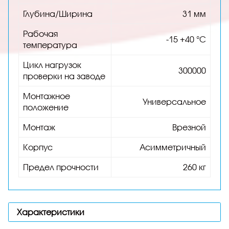
Глубина/Ширина
31 мм
Рабочая
-15 +40 °С
температура
Цикл нагрузок
300000
проверки на заводе
Монтажное
Универсальное
положение
Монтаж
Врезной
Корпус
Асимметричный
Предел прочности
260 кг
Характеристики