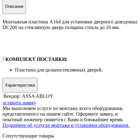
Описание
Монтажная пластина A164 для установки дверного доводчика
DC200 на стеклянную дверь толщина стекла до 10 мм.
!
КОМПЛЕКТ ПОСТАВКИ:
Пластина для цельностеклянных дверей.
Характеристики
Вендор:
ASSA ABLOY
оставить заявку
Мы выполняем услуги по монтажу всего оборудования,
представленного на нашем сайте. Оформите заявку, и
опытный инженер свяжется с Вами в ближайшее время.
Подробнее об услугах монтажа и установки оборудования.
Сопутствующие товары