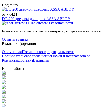
Под заказ
от 7 642 ₽
DC-200 дверной доводчик ASSA ABLOY
Если у вас все-таки остались вопросы, отправьте нам заявку.
Оставить заявку
Важная информация
О компании
Политика конфиденциальности
Пользовательское соглашение
Обмен и возврат товара
Контакты
Доставка
Вакансии
Наши работы