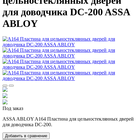
цельностеклянных дверей
для доводчика DC-200 ASSA
ABLOY
Под заказ
ASSA ABLOY A164 Пластина для цельностеклянных дверей
для доводчика DC-200.
Добавить в сравнение