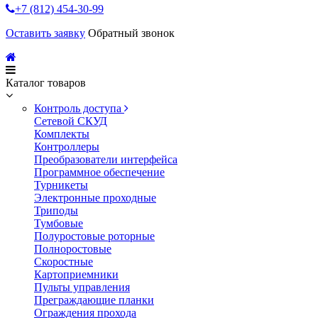
+7 (812) 454-30-99
Оставить заявку
Обратный звонок
Каталог товаров
Контроль доступа
Сетевой СКУД
Комплекты
Контроллеры
Преобразователи интерфейса
Программное обеспечение
Турникеты
Электронные проходные
Триподы
Тумбовые
Полуростовые роторные
Полноростовые
Скоростные
Картоприемники
Пульты управления
Преграждающие планки
Ограждения прохода