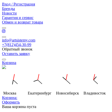
Вход / Регистрация
Бренды
Новости
Гарантия и сервис
Обмен и возврат товара
info@artsistemy.com
+7(812)454-30-99
Обратный звонок
Оставить заявку
Корзина
Москва
Екатеринбург
Новосибирск
Владивосток
Корзина:
Оформить
Ваша корзина пуста