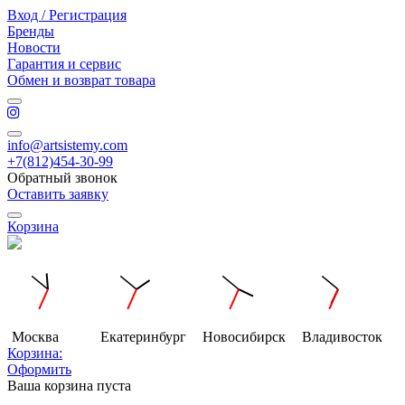
Вход / Регистрация
Бренды
Новости
Гарантия и сервис
Обмен и возврат товара
info@artsistemy.com
+7(812)454-30-99
Обратный звонок
Оставить заявку
Корзина
Москва
Екатеринбург
Новосибирск
Владивосток
Корзина:
Оформить
Ваша корзина пуста