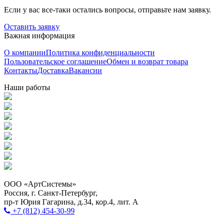
Если у вас все-таки остались вопросы, отправьте нам заявку.
Оставить заявку
Важная информация
О компании
Политика конфиденциальности
Пользовательское соглашение
Обмен и возврат товара
Контакты
Доставка
Вакансии
Наши работы
ООО «АртСистемы»
Россия, г. Санкт-Петербург,
пр-т Юрия Гагарина, д.34, кор.4, лит. А
+7 (812) 454-30-99