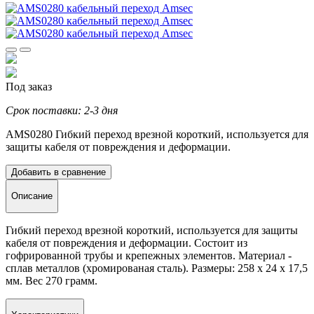
Под заказ
Срок поставки: 2-3 дня
AMS0280 Гибкий переход врезной короткий, используется для
защиты кабеля от повреждения и деформации.
Добавить в сравнение
Описание
Гибкий переход врезной короткий, используется для защиты
кабеля от повреждения и деформации.
Состоит из
гофрированной трубы и крепежных элементов. Материал -
сплав металлов (хромированая сталь). Размеры: 258
х 24 х 17,5
мм
.
Вес 270 грамм.