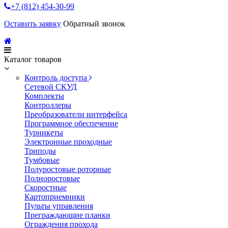
+7 (812) 454-30-99
Оставить заявку
Обратный звонок
Каталог товаров
Контроль доступа
Сетевой СКУД
Комплекты
Контроллеры
Преобразователи интерфейса
Программное обеспечение
Турникеты
Электронные проходные
Триподы
Тумбовые
Полуростовые роторные
Полноростовые
Скоростные
Картоприемники
Пульты управления
Преграждающие планки
Ограждения прохода