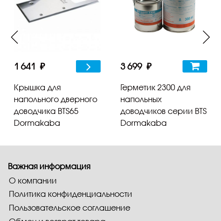
1 641 ₽
3 699 ₽
Крышка для
Герметик 2300 для
напольного дверного
напольных
доводчика BTS65
доводчиков серии BTS
Dormakaba
Dormakaba
Важная информация
О компании
Политика конфиденциальности
Пользовательское соглашение