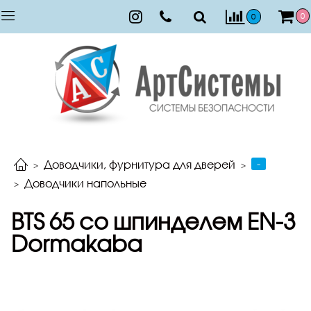
0
0
-
Доводчики, фурнитура для дверей
Доводчики напольные
BTS 65 со шпинделем EN-3
Dormakaba