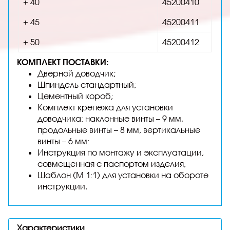
+ 40
45200410
+ 45
45200411
+ 50
45200412
КОМПЛЕКТ ПОСТАВКИ:
Дверной доводчик;
Шпиндель стандартный;
Цементный короб;
Комплект крепежа для установки
доводчика: наклонные винты – 9 мм,
продольные винты – 8 мм, вертикальные
винты – 6 мм:
Инструкция по монтажу и эксплуатации,
совмещенная с паспортом изделия;
Шаблон (М 1:1) для установки на обороте
инструкции.
Характеристики