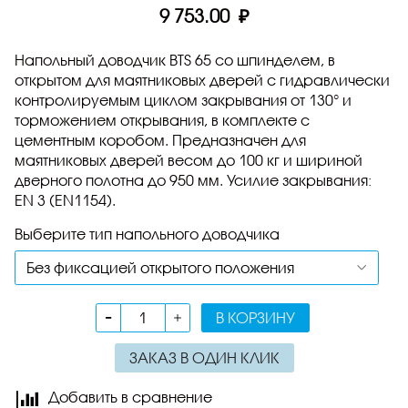
9 753.00 ₽
Напольный доводчик BTS 65 со шпинделем, в
открытом для маятниковых дверей с гидравлически
контролируемым циклом закрывания от 130° и
торможением открывания, в комплекте с
цементным коробом. Предназначен для
маятниковых дверей весом до 100 кг и шириной
дверного полотна до 950 мм. Усилие закрывания:
EN 3 (EN1154).
Выберите тип напольного доводчика
В КОРЗИНУ
ЗАКАЗ В ОДИН КЛИК
Добавить в сравнение