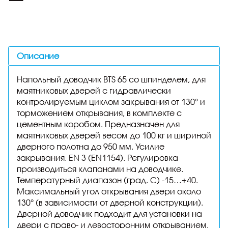
Описание
Напольный доводчик BTS 65 со шпинделем, для
маятниковых дверей с гидравлически
контролируемым циклом закрывания от 130° и
торможением открывания, в комплекте с
цементным коробом. Предназначен для
маятниковых дверей весом до 100 кг и шириной
дверного полотна до 950 мм. Усилие
закрывания: EN 3 (EN1154). Регулировка
производиться клапанами на доводчике.
Температурный диапазон (град. С) -15…+40.
Максимальный угол открывания двери около
130° (в зависимости от дверной конструкции).
Дверной доводчик подходит для установки на
двери с право- и левосторонним открыванием.