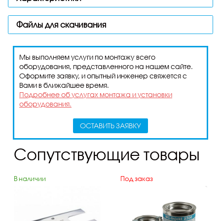
Файлы для скачивания
Мы выполняем услуги по монтажу всего
оборудования, представленного на нашем сайте.
Оформите заявку, и опытный инженер свяжется с
Вами в ближайшее время.
Подробнее об услугах монтажа и установки
оборудования.
ОСТАВИТЬ ЗАЯВКУ
Сопутствующие товары
В наличии
Под заказ