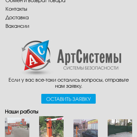
Обмен и возврат товара
Контакты
Доставка
Вакансии
Если у вас все-таки остались вопросы, отправьте
нам заявку.
ОСТАВИТЬ ЗАЯВКУ
Наши работы