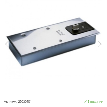
Артикул:
25030101
В наличии