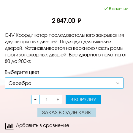
В наличии
2 847.00 ₽
C-IV Координатор последовательного закрывания
двустворчатых дверей. Подходит для тяжелых
дверей. Устанавливается на верхнюю часть рамы
противопожарных дверей. Вес дверного полотна от
80 до 200кг.
Выберите цвет
В КОРЗИНУ
ЗАКАЗ В ОДИН КЛИК
Добавить в сравнение