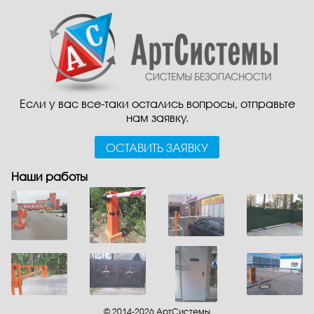
Если у вас все-таки остались вопросы, отправьте
нам заявку.
ОСТАВИТЬ ЗАЯВКУ
Наши работы
© 2014-2026 АртСистемы