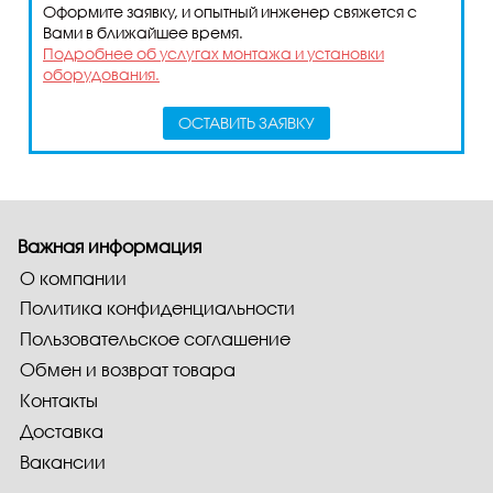
Оформите заявку, и опытный инженер свяжется с
Вами в ближайшее время.
Подробнее об услугах монтажа и установки
оборудования.
ОСТАВИТЬ ЗАЯВКУ
Важная информация
О компании
Политика конфиденциальности
Пользовательское соглашение
Обмен и возврат товара
Контакты
Доставка
Вакансии