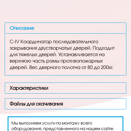
Описание
C-IV Координатор последовательного
закрывания двустворчатых дверей. Подходит
для тяжелых дверей. Устанавливается на
верхнюю часть рамы противопожарных
дверей. Вес дверного полотна от 80 до 200кг.
Характеристики
Файлы для скачивания
Мы выполняем услуги по монтажу всего
оборудования, представленного на нашем сайте.