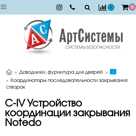
0
0
-
Доводчики, фурнитура для дверей
Координаторы последовательности закрывания
створок
C-IV Устройство
координации закрывания
Notedo