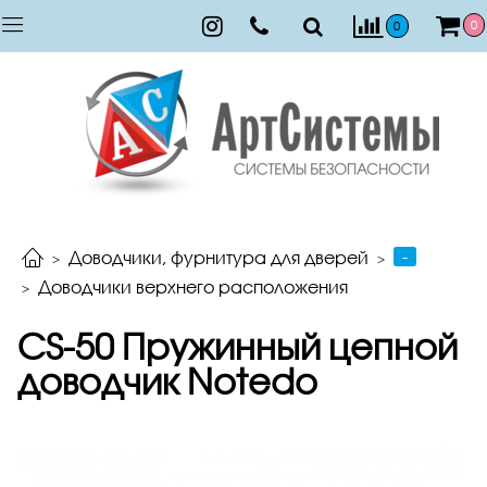
0
0
-
Доводчики, фурнитура для дверей
Доводчики верхнего расположения
CS-50 Пружинный цепной
доводчик Notedo