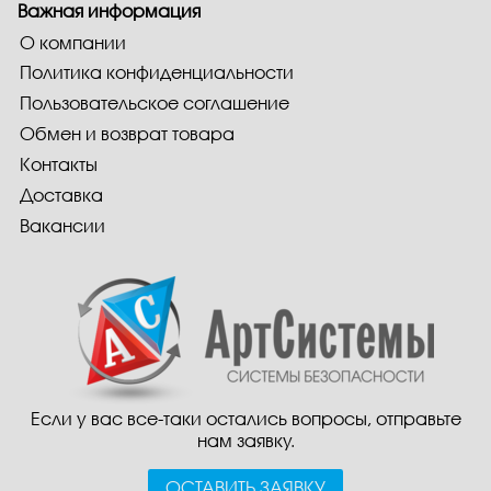
Важная информация
О компании
Политика конфиденциальности
Пользовательское соглашение
Обмен и возврат товара
Контакты
Доставка
Вакансии
Если у вас все-таки остались вопросы, отправьте
нам заявку.
ОСТАВИТЬ ЗАЯВКУ