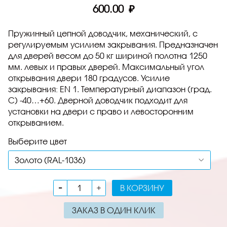
600.00 ₽
Пружинный цепной доводчик, механический, с
регулируемым усилием закрывания.
Предназначен
для дверей весом до 50 кг шириной полотна 1250
мм. левых и правых дверей. Максимальный угол
открывания двери 180 градусов. Усилие
закрывания: EN 1. Температурный диапазон (град.
С) -40…+60. Дверной доводчик подходит для
установки на двери с право и левосторонним
открыванием.
Выберите цвет
В КОРЗИНУ
ЗАКАЗ В ОДИН КЛИК