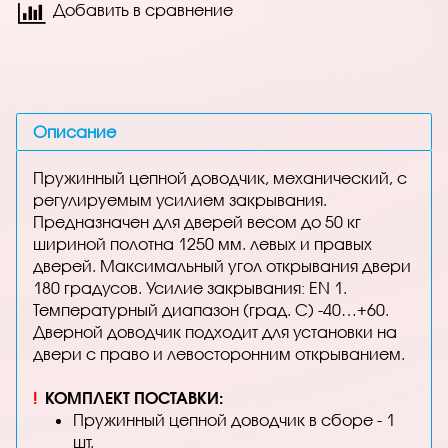
Добавить в сравнение
Описание
Пружинный цепной доводчик, механический, с
регулируемым усилием закрывания.
Предназначен для дверей весом до 50 кг
шириной полотна 1250 мм. левых и правых
дверей. Максимальный угол открывания двери
180 градусов. Усилие закрывания: EN 1.
Температурный диапазон (град. С) -40…+60.
Дверной доводчик подходит для установки на
двери с право и левосторонним открыванием.
!
КОМПЛЕКТ ПОСТАВКИ:
Пружинный цепной доводчик в сборе - 1
шт.