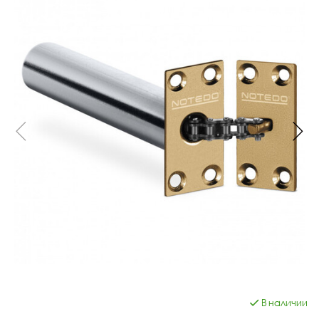
В наличии