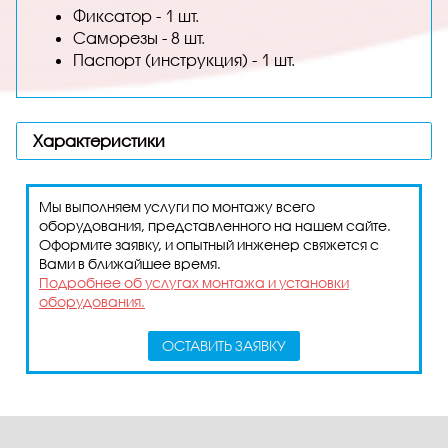
Фиксатор - 1 шт.
Саморезы - 8 шт.
Паспорт (инструкция) - 1 шт.
Характеристики
Мы выполняем услуги по монтажу всего
оборудования, представленного на нашем сайте.
Оформите заявку, и опытный инженер свяжется с
Вами в ближайшее время.
Подробнее об услугах монтажа и установки
оборудования.
ОСТАВИТЬ ЗАЯВКУ