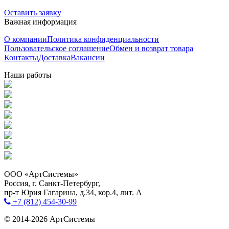
Оставить заявку
Важная информация
О компании
Политика конфиденциальности
Пользовательское соглашение
Обмен и возврат товара
Контакты
Доставка
Вакансии
Наши работы
ООО «АртСистемы»
Россия, г. Санкт-Петербург,
пр-т Юрия Гагарина, д.34, кор.4, лит. А
+7 (812) 454-30-99
© 2014-2026 АртСистемы