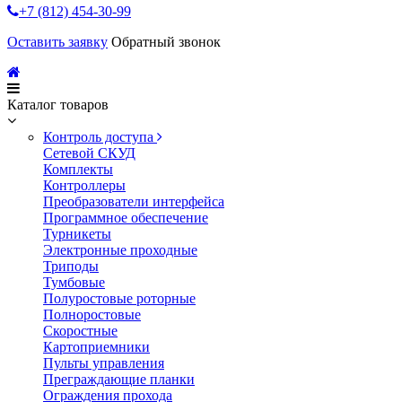
+7 (812) 454-30-99
Оставить заявку
Обратный звонок
Каталог товаров
Контроль доступа
Сетевой СКУД
Комплекты
Контроллеры
Преобразователи интерфейса
Программное обеспечение
Турникеты
Электронные проходные
Триподы
Тумбовые
Полуростовые роторные
Полноростовые
Скоростные
Картоприемники
Пульты управления
Преграждающие планки
Ограждения прохода