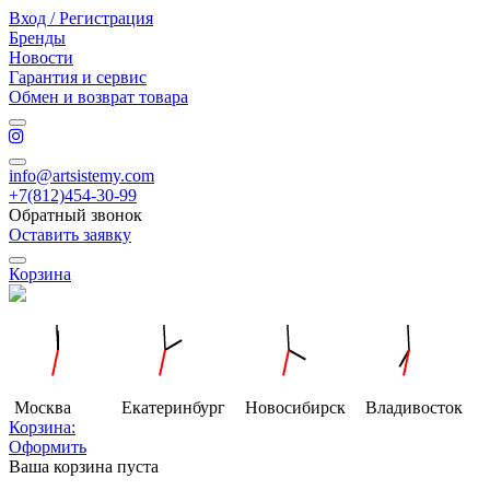
Вход / Регистрация
Бренды
Новости
Гарантия и сервис
Обмен и возврат товара
info@artsistemy.com
+7(812)454-30-99
Обратный звонок
Оставить заявку
Корзина
Москва
Екатеринбург
Новосибирск
Владивосток
Корзина:
Оформить
Ваша корзина пуста