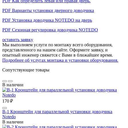
PDF Как определить левая или правая дверь.
PDF Варианты установки дверного доводчика
PDF Установка доводчика NOTEDO на дверь
PDF Сезонная регулировка доводчика NOTEDO
оставить заявку
Мы выполняем услуги по монтажу всего оборудования,
представленного на нашем сайте. Оформите заявку, и
опытный инженер свяжется с Вами в ближайшее время.
Подробнее об услугах монтажа и установки оборудования.
Сопутствующие товары
В наличии
170 ₽
B-1 Кронштейн для параллельной установки доводчика
Notedo
В наличии