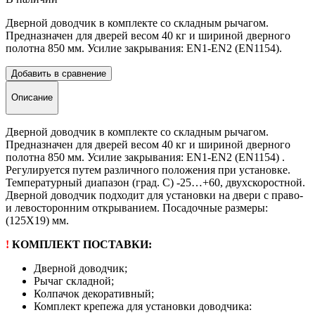
Дверной доводчик в комплекте со складным рычагом.
Предназначен для дверей весом 40 кг и шириной дверного
полотна 850 мм. Усилие закрывания: EN1-EN2 (EN1154).
Добавить в сравнение
Описание
Дверной доводчик в комплекте со складным рычагом.
Предназначен для дверей весом 40 кг и шириной дверного
полотна 850 мм. Усилие закрывания: EN1-EN2 (EN1154) .
Регулируется путем различного положения при установке.
Температурный диапазон (град. С) -25…+60, двухскоростной.
Дверной доводчик подходит для установки на двери с право-
и левосторонним открыванием. Посадочные размеры:
(125Х19) мм.
!
КОМПЛЕКТ ПОСТАВКИ:
Дверной доводчик;
Рычаг складной;
Колпачок декоративный;
Комплект крепежа для установки доводчика: