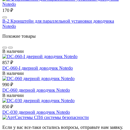
170 ₽
B-2 Кронштейн для параллельной установки доводчика
Notedo
Похожие товары
В наличии
857 ₽
DC-060-I дверной доводчик Notedo
В наличии
990 ₽
DC-060 дверной доводчик Notedo
В наличии
850 ₽
DC-030 дверной доводчик Notedo
Если у вас все-таки остались вопросы, отправьте нам заявку.