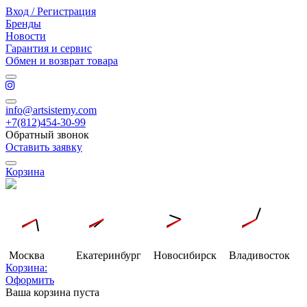
Вход / Регистрация
Бренды
Новости
Гарантия и сервис
Обмен и возврат товара
info@artsistemy.com
+7(812)454-30-99
Обратный звонок
Оставить заявку
Корзина
Москва
Екатеринбург
Новосибирск
Владивосток
Корзина:
Оформить
Ваша корзина пуста