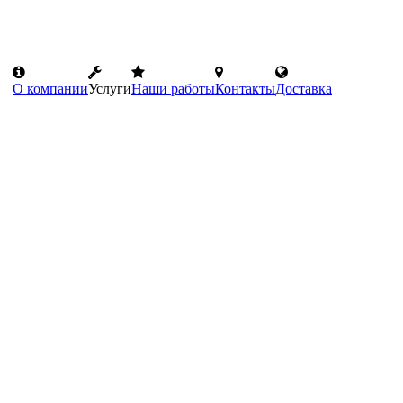
О компании
Услуги
Наши работы
Контакты
Доставка