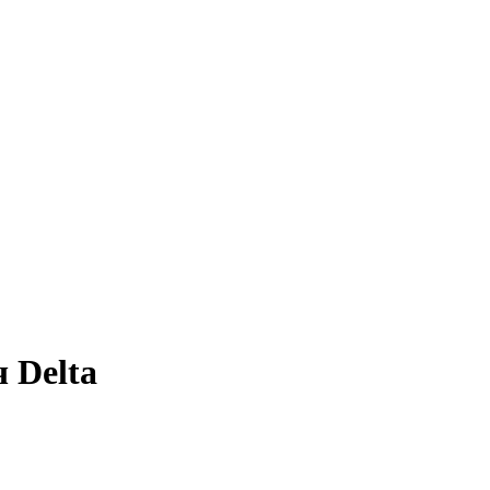
 Delta