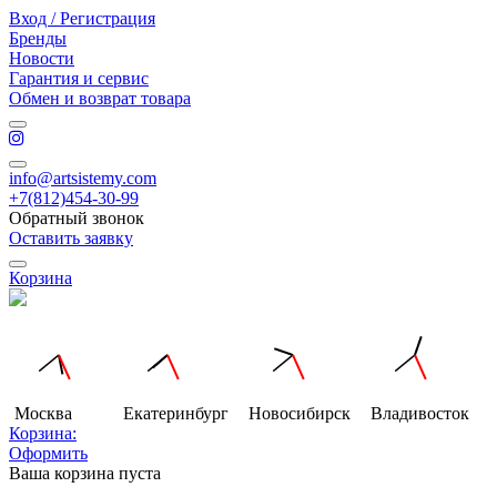
Вход / Регистрация
Бренды
Новости
Гарантия и сервис
Обмен и возврат товара
info@artsistemy.com
+7(812)454-30-99
Обратный звонок
Оставить заявку
Корзина
Москва
Екатеринбург
Новосибирск
Владивосток
Корзина:
Оформить
Ваша корзина пуста