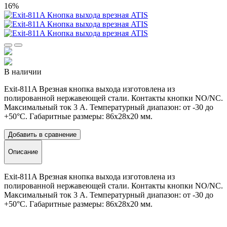
16%
В наличии
Exit-811A Врезная кнопка выхода изготовлена из
полированной нержавеющей стали. Контакты кнопки NO/NC.
Максимальный ток 3 А. Температурный диапазон: от -30 до
+50°C. Габаритные размеры: 86х28х20 мм.
Добавить в сравнение
Описание
Exit-811A Врезная кнопка выхода изготовлена из
полированной нержавеющей стали. Контакты кнопки NO/NC.
Максимальный ток 3 А. Температурный диапазон: от -30 до
+50°C. Габаритные размеры: 86х28х20 мм.