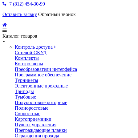
+7 (812) 454-30-99
Оставить заявку
Обратный звонок
Каталог товаров
Контроль доступа
Сетевой СКУД
Комплекты
Контроллеры
Преобразователи интерфейса
Программное обеспечение
Турникеты
Электронные проходные
Триподы
Тумбовые
Полуростовые роторные
Полноростовые
Скоростные
Картоприемники
Пульты управления
Преграждающие планки
Ограждения прохода