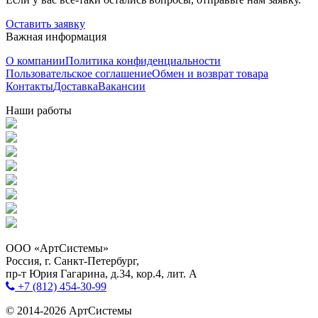
Оставить заявку
Важная информация
О компании
Политика конфиденциальности
Пользовательское соглашение
Обмен и возврат товара
Контакты
Доставка
Вакансии
Наши работы
ООО «АртСистемы»
Россия, г. Санкт-Петербург,
пр-т Юрия Гагарина, д.34, кор.4, лит. А
+7 (812) 454-30-99
© 2014-2026 АртСистемы