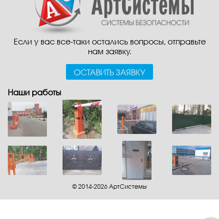
Если у вас все-таки остались вопросы, отправьте
нам заявку.
ОСТАВИТЬ ЗАЯВКУ
Наши работы
© 2014-2026 АртСистемы