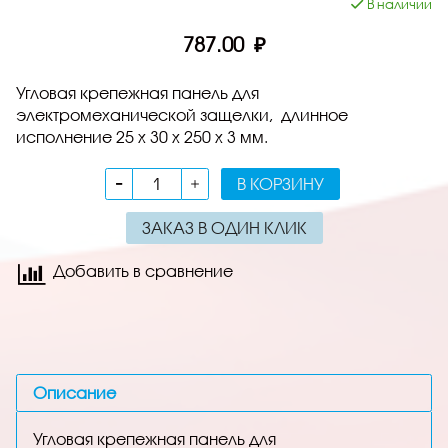
В наличии
787.00 ₽
Угловая крепежная панель для
электромеханической защелки, длинное
исполнение 25 х 30 x 250 x 3 мм.
В КОРЗИНУ
ЗАКАЗ В ОДИН КЛИК
Добавить в сравнение
Описание
Угловая крепежная панель для