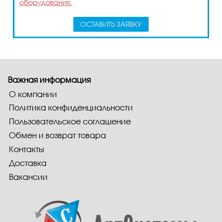
оборудования.
ОСТАВИТЬ ЗАЯВКУ
Важная информация
О компании
Политика конфиденциальности
Пользовательское соглашение
Обмен и возврат товара
Контакты
Доставка
Вакансии