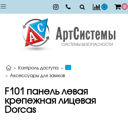
0
0
-
Контроль доступа
Аксессуары для замков
F101 панель левая
крепежная лицевая
Dorcas