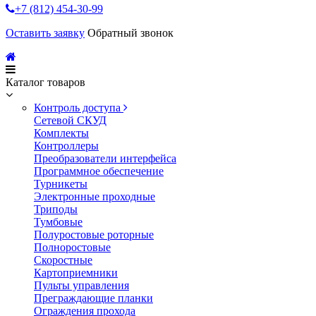
+7 (812) 454-30-99
Оставить заявку
Обратный звонок
Каталог товаров
Контроль доступа
Сетевой СКУД
Комплекты
Контроллеры
Преобразователи интерфейса
Программное обеспечение
Турникеты
Электронные проходные
Триподы
Тумбовые
Полуростовые роторные
Полноростовые
Скоростные
Картоприемники
Пульты управления
Преграждающие планки
Ограждения прохода