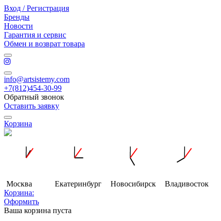
Вход / Регистрация
Бренды
Новости
Гарантия и сервис
Обмен и возврат товара
info@artsistemy.com
+7(812)454-30-99
Обратный звонок
Оставить заявку
Корзина
Москва
Екатеринбург
Новосибирск
Владивосток
Корзина:
Оформить
Ваша корзина пуста