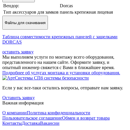
Вендор:
Dorcas
Тип аксессуаров для замков
панель крепежная лицевая
Файлы для скачивания
Таблица совместимости крепежных панелей с защелками
DORCAS
оставить заявку
Мы выполняем услуги по монтажу всего оборудования,
представленного на нашем сайте. Оформите заявку, и
опытный инженер свяжется с Вами в ближайшее время.
Подробнее об услугах монтажа и установки оборудования.
Если у вас все-таки остались вопросы, отправьте нам заявку.
Оставить заявку
Важная информация
О компании
Политика конфиденциальности
Пользовательское соглашение
Обмен и возврат товара
Контакты
Доставка
Вакансии