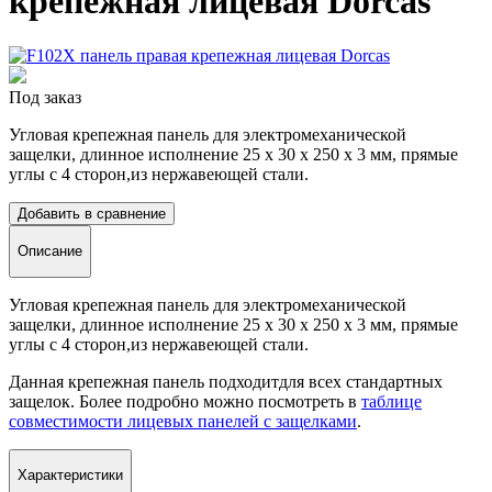
крепежная лицевая Dorcas
Под заказ
Угловая крепежная панель для электромеханической
защелки, длинное исполнение 25 х 30 x 250 x 3 мм, прямые
углы с 4 сторон,
из нержавеющей стали.
Добавить в сравнение
Описание
Угловая крепежная панель для электромеханической
защелки, длинное исполнение 25 х 30 x 250 x 3 мм, прямые
углы с 4 сторон,
из нержавеющей стали.
Данная крепежная панель подходитдля всех стандартных
защелок. Более подробно можно посмотреть в
таблице
совместимости лицевых панелей с защелками
.
Характеристики