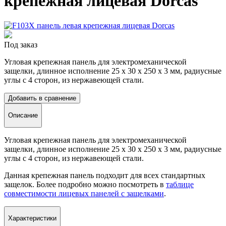
крепежная лицевая Dorcas
Под заказ
Угловая крепежная панель для электромеханической
защелки, длинное исполнение 25 х 30 x 250 x 3 мм,
радиусные
углы с 4
сторон
,
из нержавеющей стали.
Добавить в сравнение
Описание
Угловая крепежная панель для электромеханической
защелки, длинное исполнение 25 х 30 x 250 x 3 мм,
радиусные
углы с 4
сторон
,
из нержавеющей стали.
Данная крепежная панель подходит для всех стандартных
защелок. Более подробно можно посмотреть в
таблице
совместимости лицевых панелей с защелками
.
Характеристики