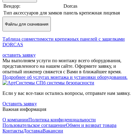
Вендор:
Dorcas
Тип аксессуаров для замков
панель крепежная лицевая
Файлы для скачивания
Таблица совместимости крепежных панелей с защелками
DORCAS
оставить заявку
Мы выполняем услуги по монтажу всего оборудования,
представленного на нашем сайте. Оформите заявку, и
опытный инженер свяжется с Вами в ближайшее время.
Подробнее об услугах монтажа и установки оборудования.
Если у вас все-таки остались вопросы, отправьте нам заявку.
Оставить заявку
Важная информация
О компании
Политика конфиденциальности
Пользовательское соглашение
Обмен и возврат товара
Контакты
Доставка
Вакансии