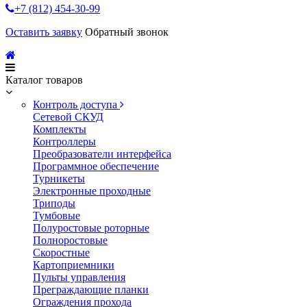
+7 (812) 454-30-99
Оставить заявку
Обратный звонок
Каталог товаров
Контроль доступа
Сетевой СКУД
Комплекты
Контроллеры
Преобразователи интерфейса
Программное обеспечение
Турникеты
Электронные проходные
Триподы
Тумбовые
Полуростовые роторные
Полноростовые
Скоростные
Картоприемники
Пульты управления
Преграждающие планки
Ограждения прохода