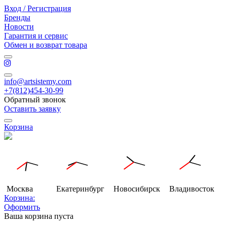
Вход / Регистрация
Бренды
Новости
Гарантия и сервис
Обмен и возврат товара
info@artsistemy.com
+7(812)454-30-99
Обратный звонок
Оставить заявку
Корзина
Москва
Екатеринбург
Новосибирск
Владивосток
Корзина:
Оформить
Ваша корзина пуста