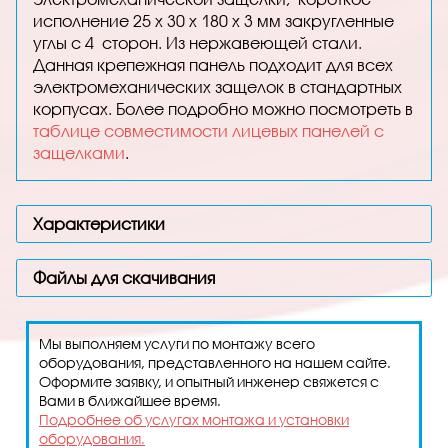
исполнение 25 х 30 x 180 x 3 мм закругленные
углы с 4
сторон
. Из нержавеющей стали.
Данная крепежная панель подходит для всех
электромеханических защелок в стандартных
корпусах. Более подробно можно посмотреть в
таблице совместимости лицевых панелей с
защелками
.
Характеристики
Файлы для скачивания
Мы выполняем услуги по монтажу всего
оборудования, представленного на нашем сайте.
Оформите заявку, и опытный инженер свяжется с
Вами в ближайшее время.
Подробнее об услугах монтажа и установки
оборудования.