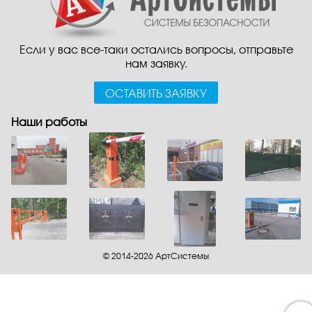
Если у вас все-таки остались вопросы, отправьте
нам заявку.
ОСТАВИТЬ ЗАЯВКУ
Наши работы
© 2014-2026 АртСистемы