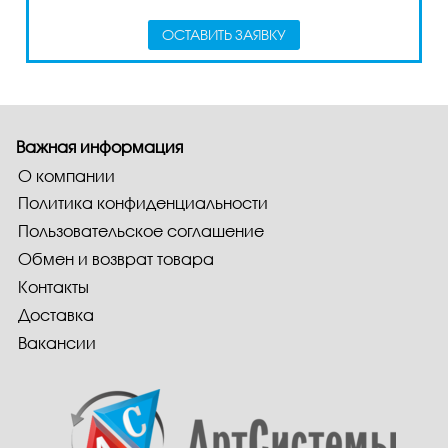
ОСТАВИТЬ ЗАЯВКУ
Важная информация
О компании
Политика конфиденциальности
Пользовательское соглашение
Обмен и возврат товара
Контакты
Доставка
Вакансии