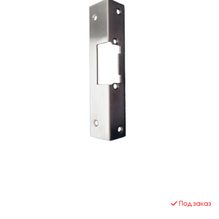
Под заказ