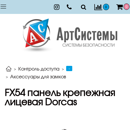
0
0
-
Контроль доступа
Аксессуары для замков
FX54 панель крепежная
лицевая Dorcas