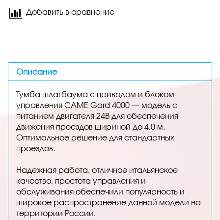
Добавить в сравнение
Описание
Тумба шлагбаума с приводом и блоком
управления CAME Gard 4000 — модель с
питанием двигателя 24В для обеспечения
движения проездов шириной до 4,0 м.
Оптимальное решение для стандартных
проездов.
Надежная работа, отличное итальянское
качество, простота управления и
обслуживания обеспечили популярность и
широкое распространение данной модели на
территории России.