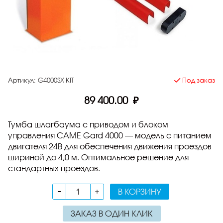
Артикул:
G4000SX KIT
Под заказ
89 400.00 ₽
Тумба шлагбаума с приводом и блоком
управления CAME Gard 4000 — модель с питанием
двигателя 24В для обеспечения движения проездов
шириной до 4,0 м. Оптимальное решение для
стандартных проездов.
В КОРЗИНУ
ЗАКАЗ В ОДИН КЛИК