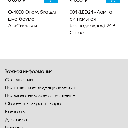
О-4000 Опалубка для
001KLED24 - Лампа
шлагбаума
сигнальная
АртСистемы
(светодиодная) 24 В
Came
Важная информация
О компании
Политика конфиденциальности
Пользовательское соглашение
Обмен и возврат товара
Контакты
Доставка
Вакансии