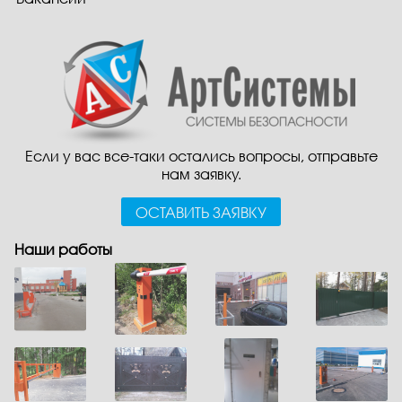
Если у вас все-таки остались вопросы, отправьте
нам заявку.
ОСТАВИТЬ ЗАЯВКУ
Наши работы