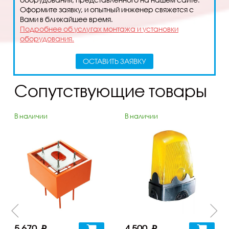
Оформите заявку, и опытный инженер свяжется с
Вами в ближайшее время.
Подробнее об услугах монтажа и установки
оборудования.
ОСТАВИТЬ ЗАЯВКУ
Сопутствующие товары
В наличии
В наличии
5 670 ₽
4 500 ₽