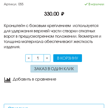
Артикул:
055
В наличии
330.00 ₽
Кронштейн с боковым креплением
используется
для удержания верхней части створки откатных
ворот в предусмотренном положении. Геометрия и
толщина материала обеспечивают жесткость
изделия.
В КОРЗИНУ
ЗАКАЗ В ОДИН КЛИК
Добавить в сравнение