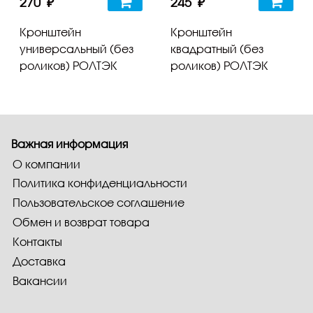
270 ₽
245 ₽
Кронштейн
Кронштейн
универсальный (без
квадратный (без
роликов) РОЛТЭК
роликов) РОЛТЭК
Важная информация
О компании
Политика конфиденциальности
Пользовательское соглашение
Обмен и возврат товара
Контакты
Доставка
Вакансии