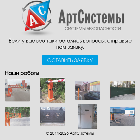
Если у вас все-таки остались вопросы, отправьте
нам заявку.
ОСТАВИТЬ ЗАЯВКУ
Наши работы
© 2014-2026 АртСистемы