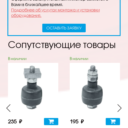
Вами в ближайшее время.
Подробнее об услугах монтажа и установки
оборудования.
ОСТАВИТЬ ЗАЯВКУ
Сопутствующие товары
В наличии
В наличии
235 ₽
195 ₽