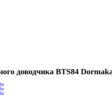
ного доводчика BTS84 Dormak