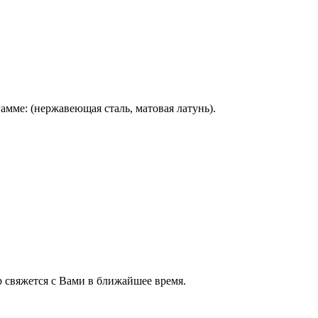
мме: (нержавеющая сталь, матовая латунь).
 свяжется с Вами в ближайшее время.