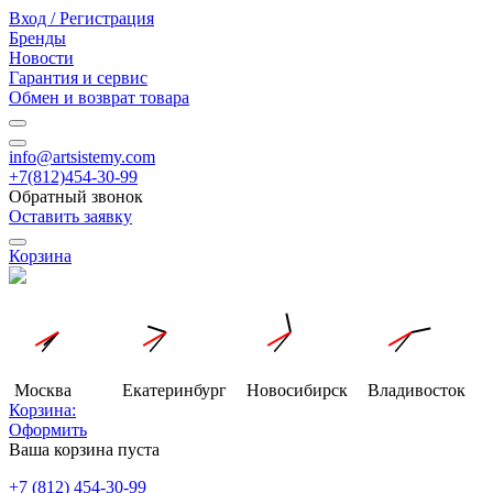
Вход / Регистрация
Бренды
Новости
Гарантия и сервис
Обмен и возврат товара
info@artsistemy.com
+7(812)454-30-99
Обратный звонок
Оставить заявку
Корзина
Москва
Екатеринбург
Новосибирск
Владивосток
Корзина:
Оформить
Ваша корзина пуста
+7 (812) 454-30-99