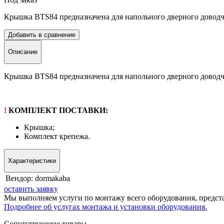
Крышка BTS84 предназначена для напольного дверного довод
Добавить в сравнение
Описание
Крышка BTS84 предназначена для напольного дверного доводчи
!
КОМПЛЕКТ ПОСТАВКИ:
Крышка;
Комплект крепежа.
Характеристики
Вендор:
dormakaba
оставить заявку
Мы выполняем услуги по монтажу всего оборудования, предста
Подробнее об услугах монтажа и установки оборудования.
Сопутствующие товары