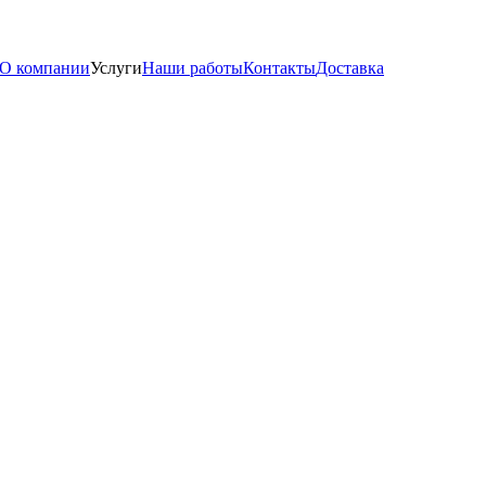
О компании
Услуги
Наши работы
Контакты
Доставка