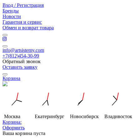
Вход / Регистрация
Бренды
Новости
Гарантия и сервис
Обмен и возврат товара
info@artsistemy.com
+7(812)454-30-99
Обратный звонок
Оставить заявку
Корзина
Москва
Екатеринбург
Новосибирск
Владивосток
Корзина:
Оформить
Ваша корзина пуста