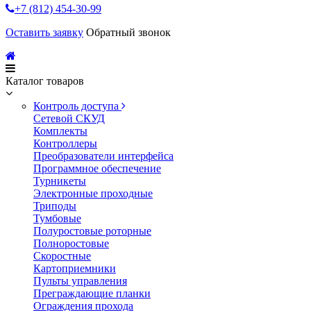
+7 (812) 454-30-99
Оставить заявку
Обратный звонок
Каталог товаров
Контроль доступа
Сетевой СКУД
Комплекты
Контроллеры
Преобразователи интерфейса
Программное обеспечение
Турникеты
Электронные проходные
Триподы
Тумбовые
Полуростовые роторные
Полноростовые
Скоростные
Картоприемники
Пульты управления
Преграждающие планки
Ограждения прохода