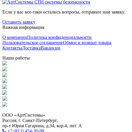
Если у вас все-таки остались вопросы, отправьте нам заявку.
Оставить заявку
Важная информация
О компании
Политика конфиденциальности
Пользовательское соглашение
Обмен и возврат товара
Контакты
Доставка
Вакансии
Наши работы
ООО «АртСистемы»
Россия, г. Санкт-Петербург,
пр-т Юрия Гагарина, д.34, кор.4, лит. А
+7 (812) 454-30-99