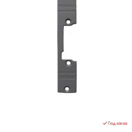
Под заказ