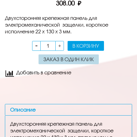
308.00 ₽
Двухсторонняя крепежная панель для
электромеханической защелки, короткое
исполнение 22 x 130 x 3 мм.
В КОРЗИНУ
ЗАКАЗ В ОДИН КЛИК
Добавить в сравнение
Описание
Двухсторонняя крепежная панель для
электромеханической защелки, короткое