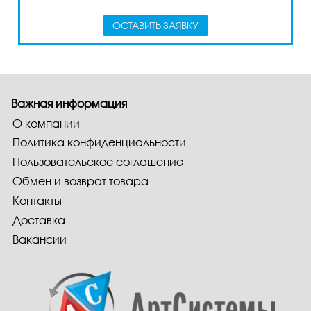
ОСТАВИТЬ ЗАЯВКУ
Важная информация
О компании
Политика конфиденциальности
Пользовательское соглашение
Обмен и возврат товара
Контакты
Доставка
Вакансии