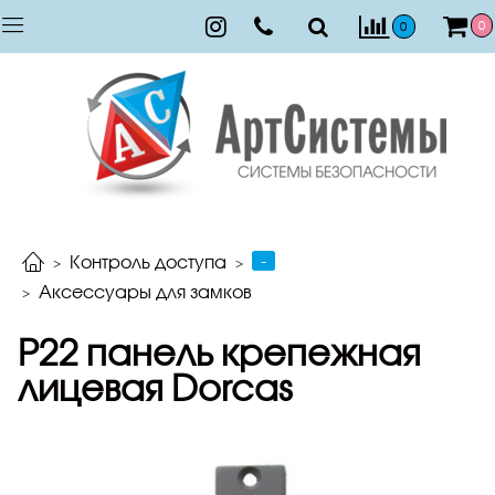
0
0
-
Контроль доступа
Аксессуары для замков
P22 панель крепежная
лицевая Dorcas