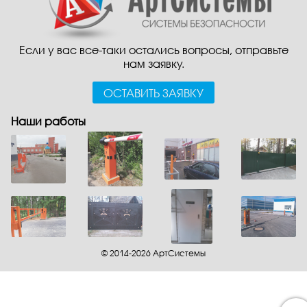
Если у вас все-таки остались вопросы, отправьте
нам заявку.
ОСТАВИТЬ ЗАЯВКУ
Наши работы
© 2014-2026 АртСистемы