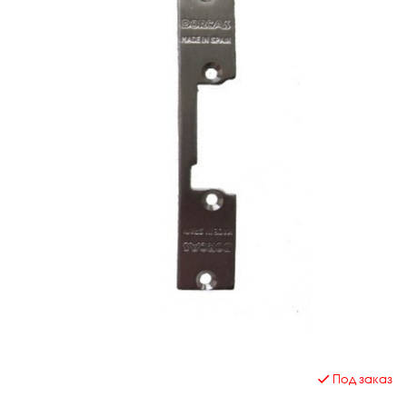
Под заказ