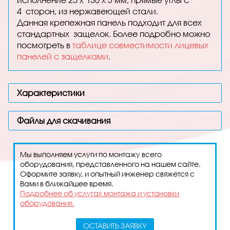
4 сторон, из нержавеющей стали.
Данная крепежная панель подходит для всех
стандартных защелок. Более подробно можно
посмотреть в
таблице совместимости лицевых
панелей с защелками
.
Характеристики
Файлы для скачивания
Мы выполняем услуги по монтажу всего
оборудования, представленного на нашем сайте.
Оформите заявку, и опытный инженер свяжется с
Вами в ближайшее время.
Подробнее об услугах монтажа и установки
оборудования.
ОСТАВИТЬ ЗАЯВКУ