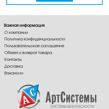
Важная информация
О компании
Политика конфиденциальности
Пользовательское соглашение
Обмен и возврат товара
Контакты
Доставка
Вакансии