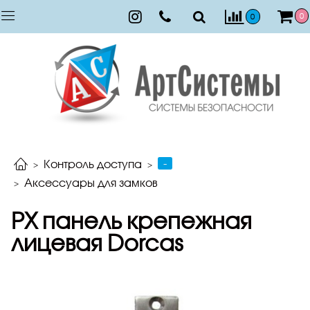
0
0
-
Контроль доступа
Аксессуары для замков
PX панель крепежная
лицевая Dorcas