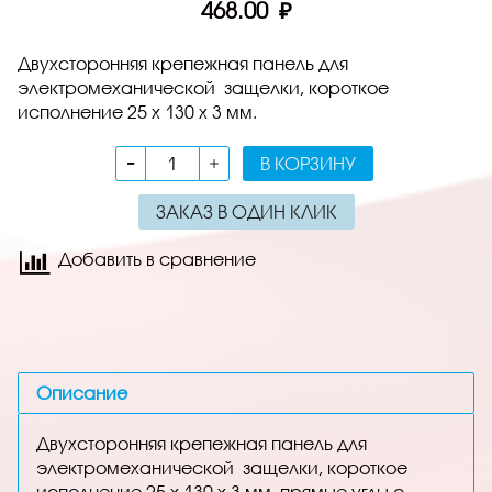
468.00 ₽
Двухсторонняя крепежная панель для
электромеханической защелки, короткое
исполнение 25 x 130 x 3 мм.
В КОРЗИНУ
ЗАКАЗ В ОДИН КЛИК
Добавить в сравнение
Описание
Двухсторонняя крепежная панель для
электромеханической защелки, короткое
исполнение 25 x 130 x 3 мм, прямые углы с