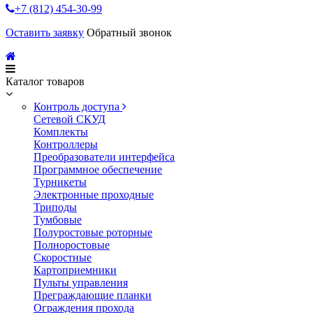
+7 (812) 454-30-99
Оставить заявку
Обратный звонок
Каталог товаров
Контроль доступа
Сетевой СКУД
Комплекты
Контроллеры
Преобразователи интерфейса
Программное обеспечение
Турникеты
Электронные проходные
Триподы
Тумбовые
Полуростовые роторные
Полноростовые
Скоростные
Картоприемники
Пульты управления
Преграждающие планки
Ограждения прохода