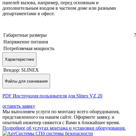
панелей вызова, например, перед основным и
дополнительным входом в частном доме или разными
департаментами в офисе.
Габаритные размеры
7
Напряжение питания
Потребляемая мощность
Характеристики
Вендор:
SLINEX
Файлы для скачивания
PDF Инструкция пользователя для Slinex VZ 20
оставить заявку
Мы выполняем услуги по монтажу всего оборудования,
представленного на нашем сайте. Оформите заявку, и
опытный инженер свяжется с Вами в ближайшее время.
Подробнее об услугах монтажа и установки оборудования.