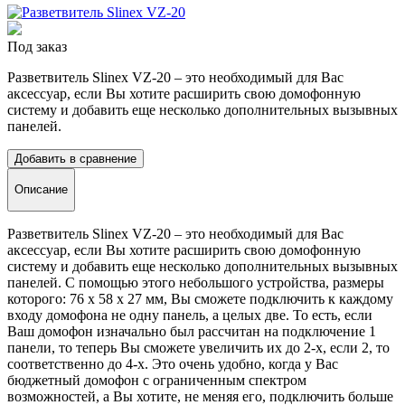
Под заказ
Разветвитель Slinex VZ-20 – это необходимый для Вас
аксессуар, если Вы хотите расширить свою домофонную
систему и добавить еще несколько дополнительных вызывных
панелей.
Добавить в сравнение
Описание
Разветвитель Slinex VZ-20 – это необходимый для Вас
аксессуар, если Вы хотите расширить свою домофонную
систему и добавить еще несколько дополнительных вызывных
панелей. С помощью этого небольшого устройства, размеры
которого: 76 х 58 х 27 мм, Вы сможете подключить к каждому
входу домофона не одну панель, а целых две. То есть, если
Ваш домофон изначально был рассчитан на подключение 1
панели, то теперь Вы сможете увеличить их до 2-х, если 2, то
соответственно до 4-х. Это очень удобно, когда у Вас
бюджетный домофон с ограниченным спектром
возможностей, а Вы хотите, не меняя его, подключить больше