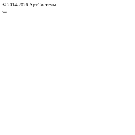
© 2014-2026 АртСистемы