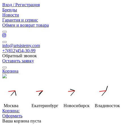
Вход / Регистрация
Бренды
Новости
Гарантия и сервис
Обмен и возврат товара
info@artsistemy.com
+7(812)454-30-99
Обратный звонок
Оставить заявку
Корзина
Москва
Екатеринбург
Новосибирск
Владивосток
Корзина:
Оформить
Ваша корзина пуста