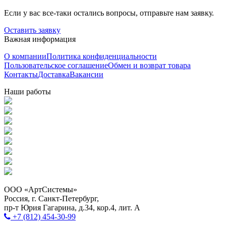
Если у вас все-таки остались вопросы, отправьте нам заявку.
Оставить заявку
Важная информация
О компании
Политика конфиденциальности
Пользовательское соглашение
Обмен и возврат товара
Контакты
Доставка
Вакансии
Наши работы
ООО «АртСистемы»
Россия, г. Санкт-Петербург,
пр-т Юрия Гагарина, д.34, кор.4, лит. А
+7 (812) 454-30-99