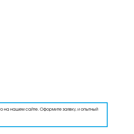
о на нашем сайте. Оформите заявку, и опытный