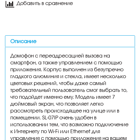
Добавить в сравнение
Описание
Домофон с переадресацией вызова на
смартфон, а также управлением с помощью
приложения. Корпус выполнен из безупречно
гладкого алюминия и стекла, имеет несколько
цветовых решений, чтобы даже самый
требовательный пользователь смог выбрать то,
что подойдет именно ему. Модель имеет 7
дюймовый экран, что позволяет легко
рассмотреть происходящее на улице или в
помещении. SL-07IP очень удобен в
использовании тем, что возможно подключение
к Интернету по Wi-Fi или Ethernet для
управления с помощью приложения на вашем