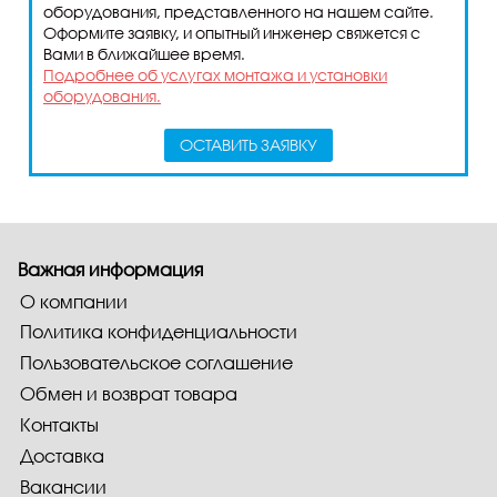
оборудования, представленного на нашем сайте.
Оформите заявку, и опытный инженер свяжется с
Вами в ближайшее время.
Подробнее об услугах монтажа и установки
оборудования.
ОСТАВИТЬ ЗАЯВКУ
Важная информация
О компании
Политика конфиденциальности
Пользовательское соглашение
Обмен и возврат товара
Контакты
Доставка
Вакансии