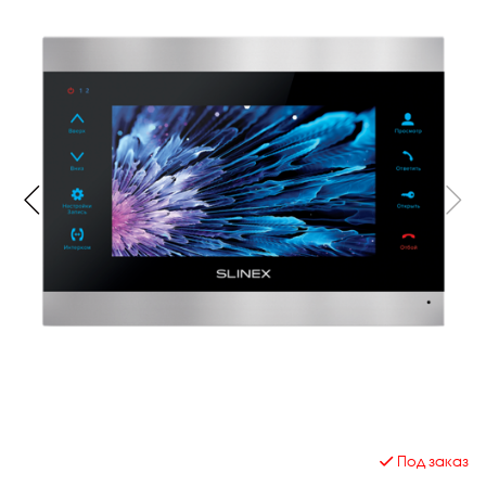
Под заказ