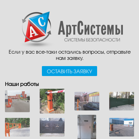
Если у вас все-таки остались вопросы, отправьте
нам заявку.
ОСТАВИТЬ ЗАЯВКУ
Наши работы