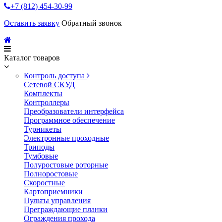
+7 (812) 454-30-99
Оставить заявку
Обратный звонок
Каталог товаров
Контроль доступа
Сетевой СКУД
Комплекты
Контроллеры
Преобразователи интерфейса
Программное обеспечение
Турникеты
Электронные проходные
Триподы
Тумбовые
Полуростовые роторные
Полноростовые
Скоростные
Картоприемники
Пульты управления
Преграждающие планки
Ограждения прохода