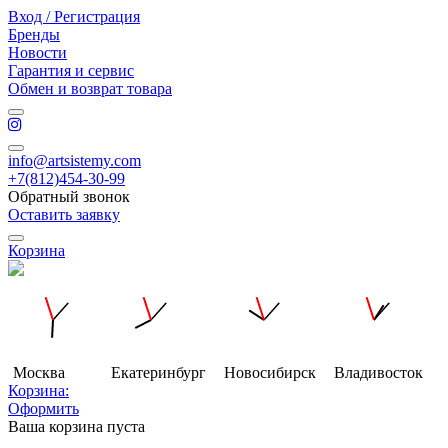
Вход / Регистрация
Бренды
Новости
Гарантия и сервис
Обмен и возврат товара
info@artsistemy.com
+7(812)454-30-99
Обратный звонок
Оставить заявку
Корзина
Москва
Екатеринбург
Новосибирск
Владивосток
Корзина:
Оформить
Ваша корзина пуста