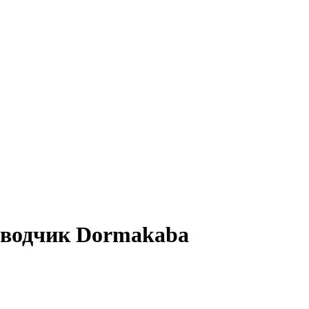
оводчик Dormakaba