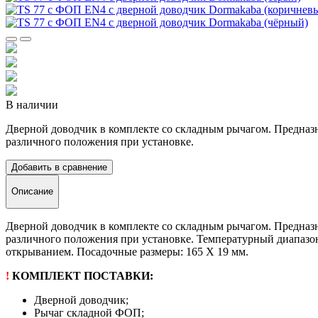
В наличии
Дверной доводчик в комплекте со складным рычагом. Предназн
различного положения при установке.
Добавить в сравнение
Описание
Дверной доводчик в комплекте со складным рычагом. Предназн
различного положения при установке. Температурный диапазон 
открыванием. Посадочные размеры: 165 Х 19 мм.
!
КОМПЛЕКТ ПОСТАВКИ:
Дверной доводчик;
Рычаг складной ФОП;