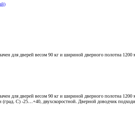
ачен для дверей весом 90 кг и шириной дверного полотна 1200 
ачен для дверей весом 90 кг и шириной дверного полотна 1200 
(град. С) -25…+40, двухскоростной. Дверной доводчик подходит