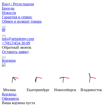
Вход / Регистрация
Бренды
Новости
Гарантия и сервис
Обмен и возврат товара
info@artsistemy.com
+7(812)454-30-99
Обратный звонок
Оставить заявку
Корзина
Москва
Екатеринбург
Новосибирск
Владивосток
Корзина:
Оформить
Ваша корзина пуста