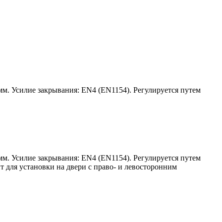
мм. Усилие закрывания: EN4 (EN1154). Регулируется путем
мм. Усилие закрывания: EN4 (EN1154). Регулируется путем
 для установки на двери с право- и левосторонним