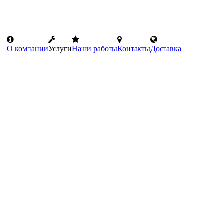
О компании
Услуги
Наши работы
Контакты
Доставка