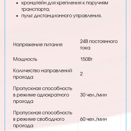
кронштейн для крепления к поручням
транспорта;
пульт дистанционного управления.
24В постоянного
Напряжение питания
тока
Мощность
150Вт
Количество направлений
2
прохода
Пропускная способность
в режиме однократного
30 чел./мин
прохода
Пропускная способность
в режиме свободного
60 чел./мин
прохода