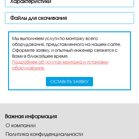
Характеристики
Файлы для скачивания
Мы выполняем услуги по монтажу всего
оборудования, представленного на нашем сайте.
Оформите заявку, и опытный инженер свяжется с
Вами в ближайшее время.
Подробнее об услугах монтажа и установки
оборудования.
ОСТАВИТЬ ЗАЯВКУ
Важная информация
О компании
Политика конфиденциальности