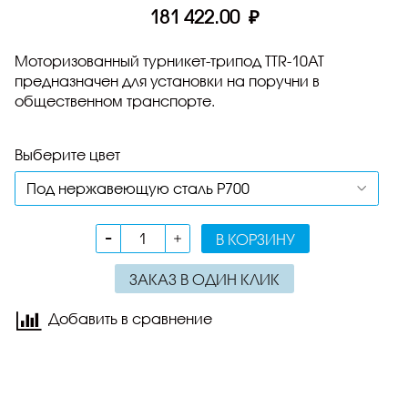
181 422.00 ₽
Моторизованный турникет-трипод TTR-10AT
предназначен для установки на поручни в
общественном транспорте.
Выберите цвет
В КОРЗИНУ
ЗАКАЗ В ОДИН КЛИК
Добавить в сравнение