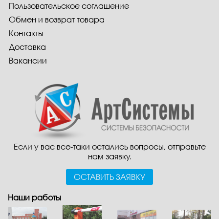
Пользовательское соглашение
Обмен и возврат товара
Контакты
Доставка
Вакансии
Если у вас все-таки остались вопросы, отправьте
нам заявку.
ОСТАВИТЬ ЗАЯВКУ
Наши работы