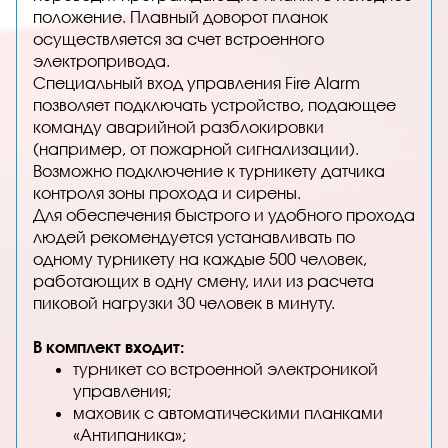
положение. Плавный доворот планок
осуществляется за счет встроенного
электропривода.
Специальный вход управления Fire Alarm
позволяет подключать устройство, подающее
команду аварийной разблокировки
(например, от пожарной сигнализации).
Возможно подключение к турникету датчика
контроля зоны прохода и сирены.
Для обеспечения быстрого и удобного прохода
людей рекомендуется устанавливать по
одному турникету на каждые 500 человек,
работающих в одну смену, или из расчета
пиковой нагрузки 30 человек в минуту.
В комплект входит:
турникет со встроенной электроникой
управления;
маховик с автоматическими планками
«Антипаника»;