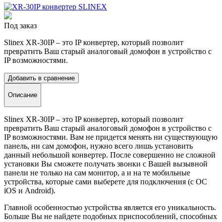
Под заказ
Slinex XR-30IP – это IP конвертер, который позволит
превратить Ваш старый аналоговый домофон в устройство с
IP возможностями.
Добавить в сравнение
Описание
Slinex XR-30IP – это IP конвертер, который позволит
превратить Ваш старый аналоговый домофон в устройство с
IP возможностями. Вам не придется менять ни существующую
панель, ни сам домофон, нужно всего лишь установить
данный небольшой конвертер. После совершенно не сложной
установки Вы сможете получать звонки с Вашей вызывной
панели не только на сам монитор, а и на те мобильные
устройства, которые сами выберете для подключения (с ОС
iOS и Android).
Главной особенностью устройства является его уникальность.
Больше Вы не найдете подобных приспособлений, способных