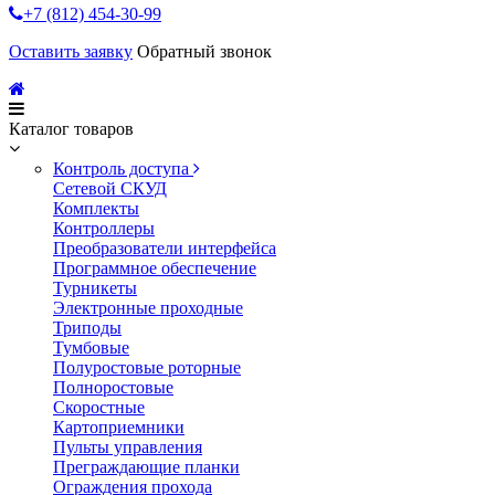
+7 (812) 454-30-99
Оставить заявку
Обратный звонок
Каталог товаров
Контроль доступа
Сетевой СКУД
Комплекты
Контроллеры
Преобразователи интерфейса
Программное обеспечение
Турникеты
Электронные проходные
Триподы
Тумбовые
Полуростовые роторные
Полноростовые
Скоростные
Картоприемники
Пульты управления
Преграждающие планки
Ограждения прохода