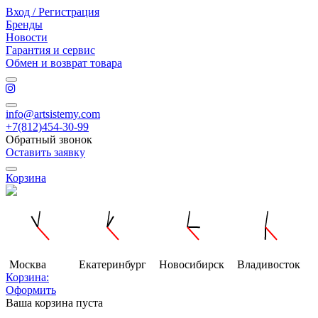
Вход / Регистрация
Бренды
Новости
Гарантия и сервис
Обмен и возврат товара
info@artsistemy.com
+7(812)454-30-99
Обратный звонок
Оставить заявку
Корзина
Москва
Екатеринбург
Новосибирск
Владивосток
Корзина:
Оформить
Ваша корзина пуста