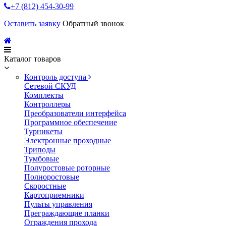
+7 (812) 454-30-99
Оставить заявку
Обратный звонок
Каталог товаров
Контроль доступа
Сетевой СКУД
Комплекты
Контроллеры
Преобразователи интерфейса
Программное обеспечение
Турникеты
Электронные проходные
Триподы
Тумбовые
Полуростовые роторные
Полноростовые
Скоростные
Картоприемники
Пульты управления
Преграждающие планки
Ограждения прохода