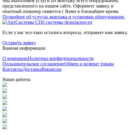
Мы выполняем услуги по монтажу всего оборудования,
представленного на нашем сайте. Оформите заявку, и
опытный инженер свяжется с Вами в ближайшее время.
Подробнее об услугах монтажа и установки оборудования.
Если у вас все-таки остались вопросы, отправьте нам заявку.
Оставить заявку
Важная информация
О компании
Политика конфиденциальности
Пользовательское соглашение
Обмен и возврат товара
Контакты
Доставка
Вакансии
Наши работы