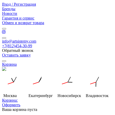
Вход / Регистрация
Бренды
Новости
Гарантия и сервис
Обмен и возврат товара
info@artsistemy.com
+7(812)454-30-99
Обратный звонок
Оставить заявку
Корзина
Москва
Екатеринбург
Новосибирск
Владивосток
Корзина:
Оформить
Ваша корзина пуста