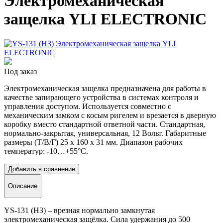
Электромеханическая
защелка YLI ELECTRONIC
Под заказ
Электромеханическая защелка предназначена для работы в
качестве запирающего устройства в системах контроля и
управления доступом. Используется совместно с
механическим замком с косым ригелем и врезается в дверную
коробку вместо стандартной ответной части. Стандартная,
нормально-закрытая, универсальная, 12 Вольт. Габаритные
размеры (Т/В/Г) 25 х 160 х 31 мм. Диапазон рабочих
температур: -10…+55°C.
Добавить в сравнение
Описание
YS-131 (НЗ) – врезная нормально замкнутая
электромеханическая защёлка. Сила удержания до 500