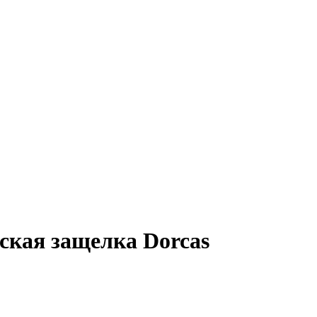
ская защелка Dorcas