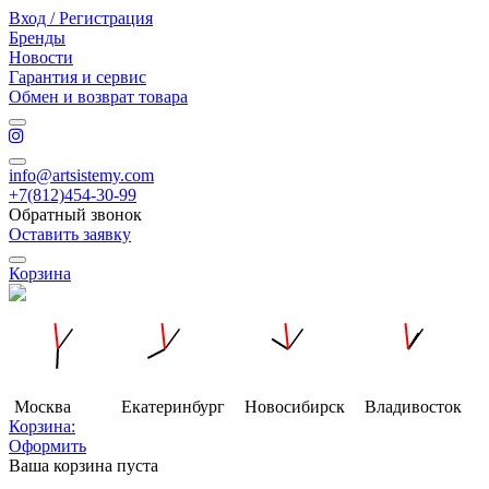
Вход / Регистрация
Бренды
Новости
Гарантия и сервис
Обмен и возврат товара
info@artsistemy.com
+7(812)454-30-99
Обратный звонок
Оставить заявку
Корзина
Москва
Екатеринбург
Новосибирск
Владивосток
Корзина:
Оформить
Ваша корзина пуста