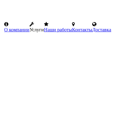
О компании
Услуги
Наши работы
Контакты
Доставка