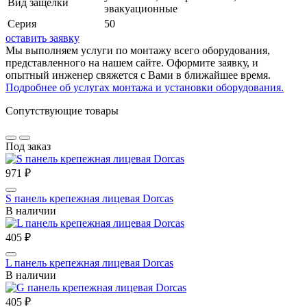
Вид защёлки
эвакуационные
Серия
50
оставить заявку
Мы выполняем услуги по монтажу всего оборудования,
представленного на нашем сайте. Оформите заявку, и
опытный инженер свяжется с Вами в ближайшее время.
Подробнее об услугах монтажа и установки оборудования.
Сопутствующие товары
Под заказ
971 ₽
S панель крепежная лицевая Dorcas
В наличии
405 ₽
L панель крепежная лицевая Dorcas
В наличии
405 ₽