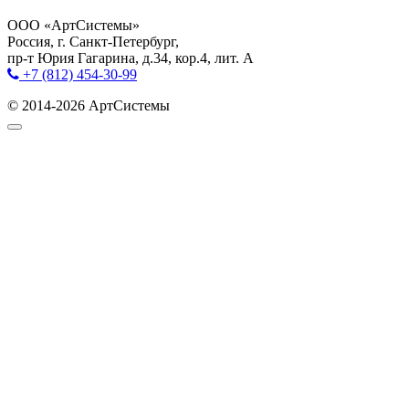
ООО «АртСистемы»
Россия, г. Санкт-Петербург,
пр-т Юрия Гагарина, д.34, кор.4, лит. А
+7 (812) 454-30-99
© 2014-2026 АртСистемы