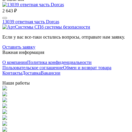
2 643 ₽
13039 ответная часть Dorcas
Если у вас все-таки остались вопросы, отправьте нам заявку.
Оставить заявку
Важная информация
О компании
Политика конфиденциальности
Пользовательское соглашение
Обмен и возврат товара
Контакты
Доставка
Вакансии
Наши работы