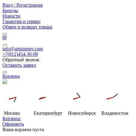
Вход / Регистрация
Бренды
Новости
Гарантия и сервис
Обмен и возврат товара
info@artsistemy.com
+7(812)454-30-99
Обратный звонок
Оставить заявку
Корзина
Москва
Екатеринбург
Новосибирск
Владивосток
Корзина:
Оформить
Ваша корзина пуста