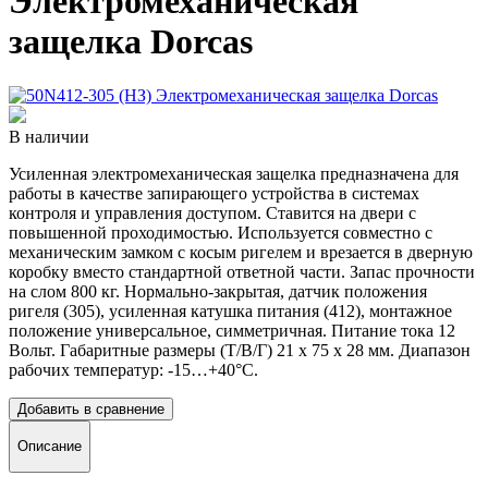
Электромеханическая
защелка Dorcas
В наличии
Усиленная электромеханическая защелка предназначена для
работы в качестве запирающего устройства в системах
контроля и управления доступом. Ставится на двери с
повышенной проходимостью. Используется совместно с
механическим замком с косым ригелем и врезается в дверную
коробку вместо стандартной ответной части. Запас прочности
на слом 800 кг. Нормально-закрытая, датчик положения
ригеля (305), усиленная катушка питания (412), монтажное
положение универсальное, симметричная. Питание тока 12
Вольт. Габаритные размеры (Т/В/Г) 21 х 75 х 28 мм. Диапазон
рабочих температур: -15…+40°C.
Добавить в сравнение
Описание