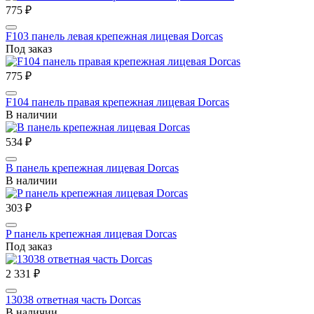
775 ₽
F103 панель левая крепежная лицевая Dorcas
Под заказ
775 ₽
F104 панель правая крепежная лицевая Dorcas
В наличии
534 ₽
B панель крепежная лицевая Dorcas
В наличии
303 ₽
P панель крепежная лицевая Dorcas
Под заказ
2 331 ₽
13038 ответная часть Dorcas
В наличии