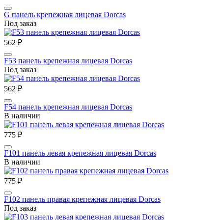
G панель крепежная лицевая Dorcas
Под заказ
562 ₽
F53 панель крепежная лицевая Dorcas
Под заказ
562 ₽
F54 панель крепежная лицевая Dorcas
В наличии
775 ₽
F101 панель левая крепежная лицевая Dorcas
В наличии
775 ₽
F102 панель правая крепежная лицевая Dorcas
Под заказ