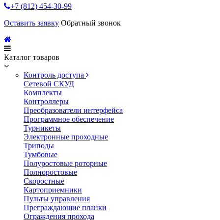
+7 (812) 454-30-99
Оставить заявку
Обратный звонок
Каталог товаров
Контроль доступа
Сетевой СКУД
Комплекты
Контроллеры
Преобразователи интерфейса
Программное обеспечение
Турникеты
Электронные проходные
Триподы
Тумбовые
Полуростовые роторные
Полноростовые
Скоростные
Картоприемники
Пульты управления
Преграждающие планки
Ограждения прохода