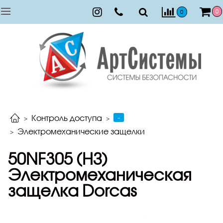
0
0
-
Контроль доступа
Электромеханические защелки
50NF305 (НЗ)
Электромеханическая
защелка Dorcas