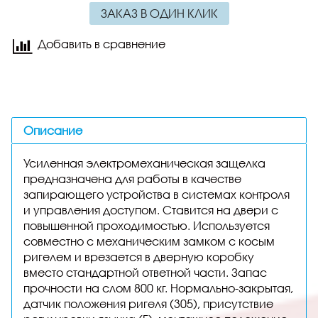
ЗАКАЗ В ОДИН КЛИК
Добавить в сравнение
Описание
Усиленная электромеханическая защелка
предназначена для работы в качестве
запирающего устройства в системах контроля
и управления доступом. Ставится на двери с
повышенной проходимостью. Используется
совместно с механическим замком с косым
ригелем и врезается в дверную коробку
вместо стандартной ответной части. Запас
прочности на слом 800 кг. Нормально-закрытая,
датчик положения ригеля (305), присутствие