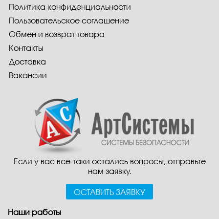
Политика конфиденциальности
Пользовательское соглашение
Обмен и возврат товара
Контакты
Доставка
Вакансии
Если у вас все-таки остались вопросы, отправьте
нам заявку.
ОСТАВИТЬ ЗАЯВКУ
Наши работы