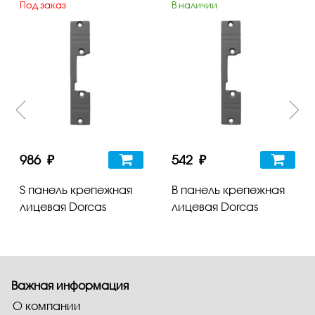
Под заказ
В наличии
986 ₽
542 ₽
S панель крепежная
B панель крепежная
лицевая Dorcas
лицевая Dorcas
Важная информация
О компании