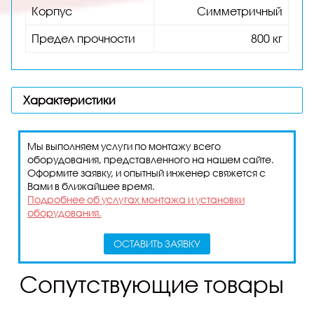
Корпус
Симметричный
Предел прочности
800 кг
Характеристики
Мы выполняем услуги по монтажу всего
оборудования, представленного на нашем сайте.
Оформите заявку, и опытный инженер свяжется с
Вами в ближайшее время.
Подробнее об услугах монтажа и установки
оборудования.
ОСТАВИТЬ ЗАЯВКУ
Сопутствующие товары