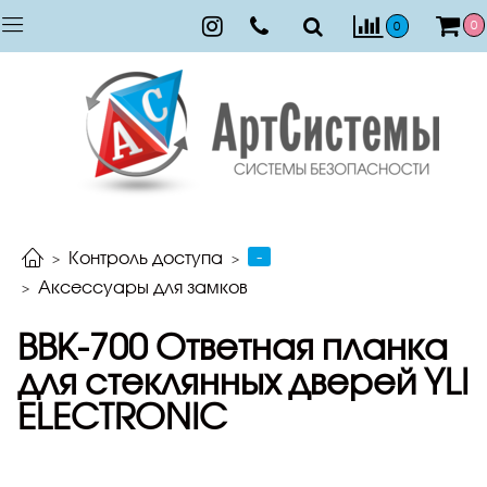
0
0
-
Контроль доступа
Аксессуары для замков
BBK-700 Ответная планка
для стеклянных дверей YLI
ELECTRONIC