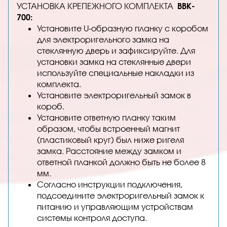
УСТАНОВКА КРЕПЕЖНОГО КОМПЛЕКТА
BBK-
700:
Установите U-образную планку с коробом
для электроригельного замка на
стеклянную дверь и зафиксируйте. Для
установки замка на стеклянные двери
используйте специальные накладки из
комплекта.
Установите электроригельный замок в
короб.
Установите ответную планку таким
образом, чтобы встроенный магнит
(пластиковый круг) был ниже ригеля
замка. Расстояние между замком и
ответной планкой должно быть не более 8
мм.
Согласно инструкции подключения,
подсоедините электроригельный замок к
питанию и управляющим устройствам
системы контроля доступа.