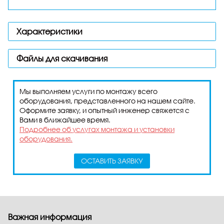
Характеристики
Файлы для скачивания
Мы выполняем услуги по монтажу всего
оборудования, представленного на нашем сайте.
Оформите заявку, и опытный инженер свяжется с
Вами в ближайшее время.
Подробнее об услугах монтажа и установки
оборудования.
ОСТАВИТЬ ЗАЯВКУ
Важная информация