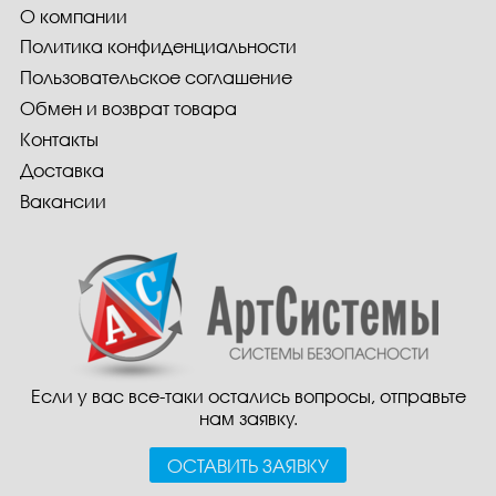
О компании
Политика конфиденциальности
Пользовательское соглашение
Обмен и возврат товара
Контакты
Доставка
Вакансии
Если у вас все-таки остались вопросы, отправьте
нам заявку.
ОСТАВИТЬ ЗАЯВКУ