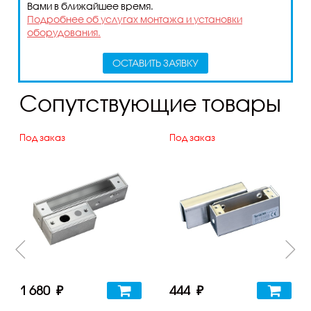
Вами в ближайшее время.
Подробнее об услугах монтажа и установки
оборудования.
ОСТАВИТЬ ЗАЯВКУ
Сопутствующие товары
Под заказ
Под заказ
1 680 ₽
444 ₽