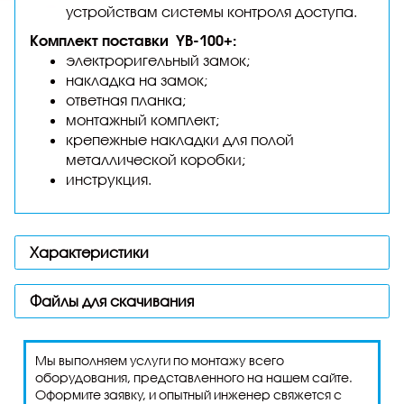
устройствам системы контроля доступа.
Комплект поставки YВ-100+:
электроригельный замок;
накладка на замок;
ответная планка;
монтажный комплект;
крепежные накладки для полой
металлической коробки;
инструкция.
Характеристики
Файлы для скачивания
Мы выполняем услуги по монтажу всего
оборудования, представленного на нашем сайте.
Оформите заявку, и опытный инженер свяжется с