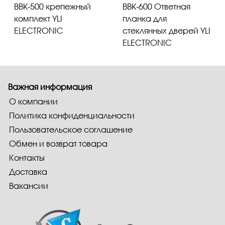
BBK-500 крепежный
BBK-600 Ответная
комплект YLI
планка для
ELECTRONIC
стеклянных дверей YLI
ELECTRONIC
Важная информация
О компании
Политика конфиденциальности
Пользовательское соглашение
Обмен и возврат товара
Контакты
Доставка
Вакансии