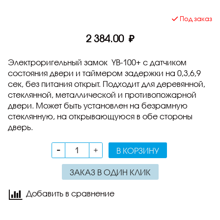
Под заказ
2 384.00 ₽
Электроригельный замок YB-100+ с датчиком
состояния двери и таймером задержки на 0,3,6,9
сек, без питания открыт. Подходит для деревянной,
стеклянной, металлической и противопожарной
двери. Может быть установлен на безрамную
стеклянную, на открывающуюся в обе стороны
дверь.
В КОРЗИНУ
ЗАКАЗ В ОДИН КЛИК
Добавить в сравнение