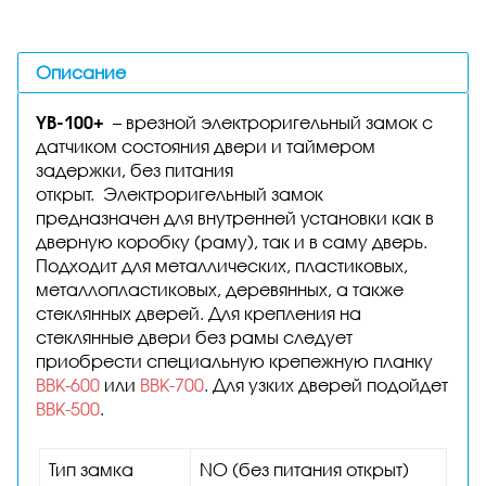
Описание
YB-100+
– врезной электроригельный замок с
датчиком состояния двери и таймером
задержки, без питания
открыт. Электроригельный замок
предназначен для внутренней установки как в
дверную коробку (раму), так и в саму дверь.
Подходит для металлических, пластиковых,
металлопластиковых, деревянных, а также
стеклянных дверей. Для крепления на
стеклянные двери без рамы следует
приобрести специальную крепежную планку
BBK-600
или
BBK-700
. Для узких дверей подойдет
BBK-500
.
Тип замка
NO (без питания открыт)