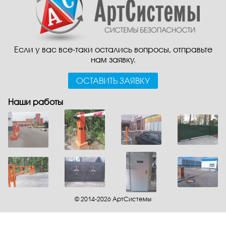
Если у вас все-таки остались вопросы, отправьте
нам заявку.
ОСТАВИТЬ ЗАЯВКУ
Наши работы
© 2014-2026 АртСистемы