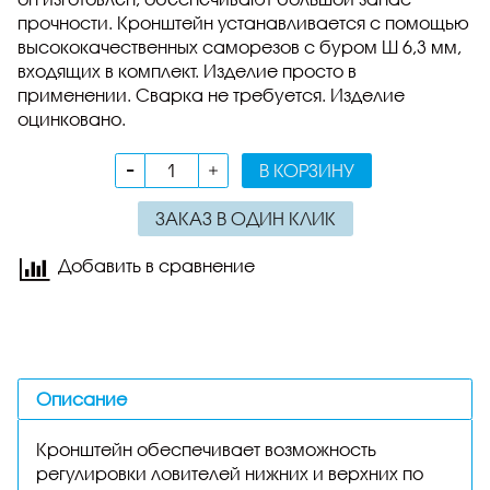
прочности. Кронштейн устанавливается с помощью
высококачественных саморезов с буром Ø 6,3 мм,
входящих в комплект. Изделие просто в
применении. Сварка не требуется. Изделие
оцинковано.
В КОРЗИНУ
ЗАКАЗ В ОДИН КЛИК
Добавить в сравнение
Описание
Кронштейн обеспечивает возможность
регулировки ловителей нижних и верхних по