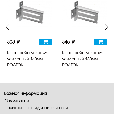
303 ₽
345 ₽
Кронштейн ловителя
Кронштейн ловителя
усиленный 140мм
усиленный 180мм
РОЛТЭК
РОЛТЭК
Важная информация
О компании
Политика конфиденциальности