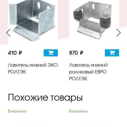
410 ₽
870 ₽
Ловитель нижний ЭКО
Ловитель нижний
РОЛТЭК
роликовый ЕВРО
РОЛТЭК
Похожие товары
В наличии
В наличии