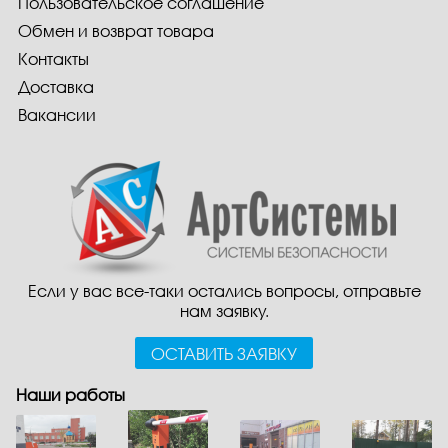
Пользовательское соглашение
Обмен и возврат товара
Контакты
Доставка
Вакансии
Если у вас все-таки остались вопросы, отправьте
нам заявку.
ОСТАВИТЬ ЗАЯВКУ
Наши работы