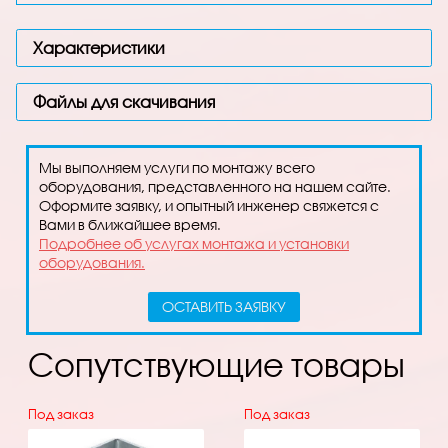
Характеристики
Файлы для скачивания
Мы выполняем услуги по монтажу всего
оборудования, представленного на нашем сайте.
Оформите заявку, и опытный инженер свяжется с
Вами в ближайшее время.
Подробнее об услугах монтажа и установки
оборудования.
ОСТАВИТЬ ЗАЯВКУ
Сопутствующие товары
Под заказ
Под заказ