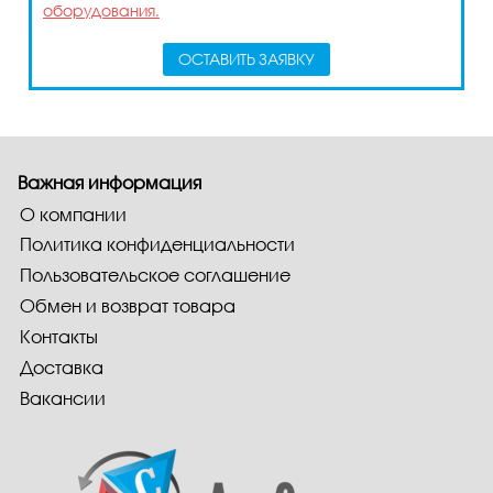
оборудования.
ОСТАВИТЬ ЗАЯВКУ
Важная информация
О компании
Политика конфиденциальности
Пользовательское соглашение
Обмен и возврат товара
Контакты
Доставка
Вакансии