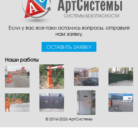
Если у вас все-таки остались вопросы, отправьте
нам заявку.
ОСТАВИТЬ ЗАЯВКУ
Наши работы
© 2014-2026 АртСистемы