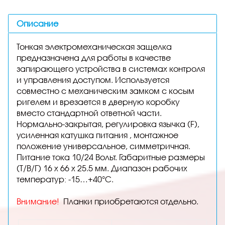
Описание
Тонкая электромеханическая защелка
предназначена для работы в качестве
запирающего устройства в системах контроля
и управления доступом. Используется
совместно с механическим замком с косым
ригелем и врезается в дверную коробку
вместо стандартной ответной части.
Нормально-закрытая, регулировка язычка (F),
усиленная катушка питания , монтажное
положение универсальное, симметричная.
Питание тока 10/24 Вольт. Габаритные размеры
(Т/В/Г) 16 х 66 х 25.5 мм. Диапазон рабочих
температур: -15…+40°C.
Внимание!
Планки приобретаются отдельно.