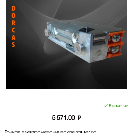
В наличии
5 571.00 ₽
Тонкая электромеханическая защелка